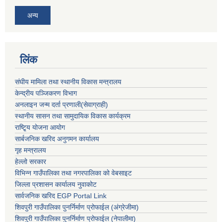
अन्य
लिंक
संघीय मामिला तथा स्थानीय विकास मन्त्रालय
केन्द्रीय पञ्जिकरण विभाग
अनलाइन जन्म दर्ता प्रणाली(सेवाग्राही)
स्थानीय सासन तथा सामुदायिक विकास कार्यक्रम
राष्टि्ृय योजना आयोग
सार्बजनिक खरिद अनुगमन कार्यालय
गृह मन्त्रालय
हेल्लो सरकार
विभिन्न गाउँपालिका तथा नगरपालिका को वेबसाइट
जिल्ला प्रशासन कार्यालय नुवाकोट
सार्वजनिक खरिद EGP Portal Link
शिवपुरी गाउँपालिका पुनर्निर्माण प्रोफाईल (अंग्रेजीमा)
शिवपुरी गाउँपालिका पुनर्निर्माण प्रोफाईल (नेपालीमा)