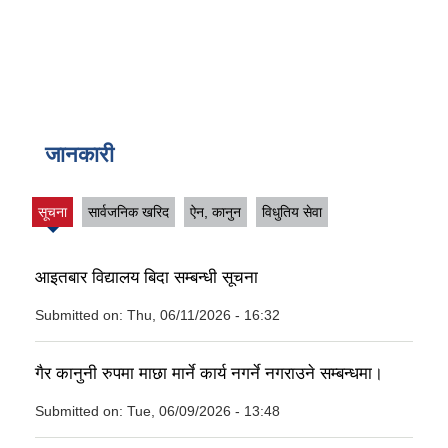
जानकारी
सूचना
सार्वजनिक खरिद
ऐन, कानुन
विधुतिय सेवा
(active
tab)
आइतबार विद्यालय बिदा सम्बन्धी सूचना
Submitted on:
Thu, 06/11/2026 - 16:32
गैर कानुनी रुपमा माछा मार्ने कार्य नगर्ने नगराउने सम्बन्धमा।
Submitted on:
Tue, 06/09/2026 - 13:48