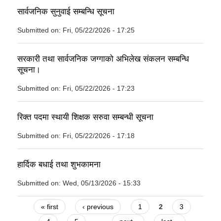
सार्वजनिक सुनुवाई सम्बन्धि सूचना
Submitted on:
Fri, 05/22/2026 - 17:25
सरकारी तथा सार्वजनिक जग्गाको अभिलेख संकलन सम्बन्धि
सूचना।
Submitted on:
Fri, 05/22/2026 - 17:23
रिक्त पदमा स्थायी शिक्षक सरुवा सम्बन्धी सूचना
Submitted on:
Fri, 05/22/2026 - 17:18
हार्दिक बधाई तथा शुभकामना
Submitted on:
Wed, 05/13/2026 - 15:33
Pages
« first
‹ previous
1
2
3