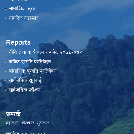
सामाजिक सुरक्षा
नागरिक वडापत्र
Reports
नीति तथा कार्यक्रम र बजेट २०७८-०७९
वार्षिक प्रगति प्रतिवेदन
चौमासिक प्रगति प्रतिवेदन
सार्वजनिक सुनुवाई
सार्वजनिक परीक्षण
सम्पर्क
महाकाली शेरावगर ,नुवाकोट
सम्पर्क नं ०१०६३००६३