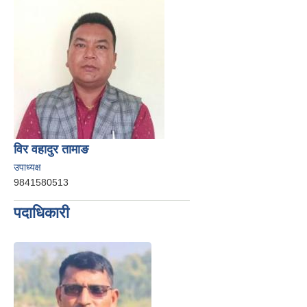
विर वहादुर तामाङ
उपाध्यक्ष
9841580513
पदाधिकारी