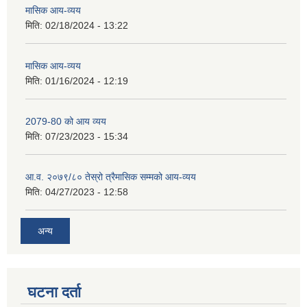
मासिक आय-व्यय
मिति:
02/18/2024 - 13:22
मासिक आय-व्यय
मिति:
01/16/2024 - 12:19
2079-80 को आय व्यय
मिति:
07/23/2023 - 15:34
आ.व. २०७९/८० तेस्रो त्रैमासिक सम्मको आय-व्यय
मिति:
04/27/2023 - 12:58
अन्य
घटना दर्ता