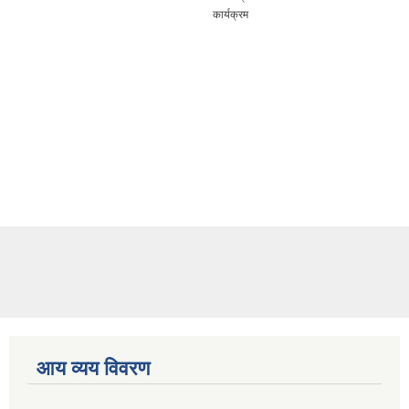
कार्यक्रम
आय व्यय विवरण