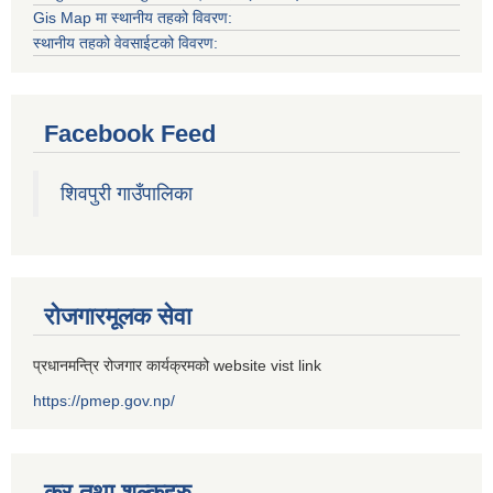
Gis Map मा स्थानीय तहको विवरण:
स्थानीय तहको वेवसाईटको विवरण:
Facebook Feed
शिवपुरी गाउँपालिका
रोजगारमूलक सेवा
प्रधानमन्त्रि रोजगार कार्यक्रमको website vist link
https://pmep.gov.np/
कर तथा शुल्कहरु