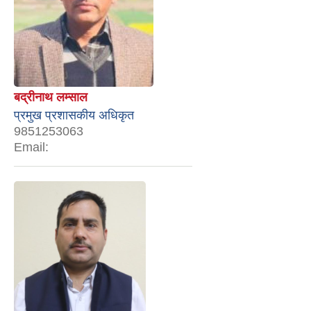
बद्रीनाथ लम्साल
प्रमुख प्रशासकीय अधिकृत
9851253063
Email: