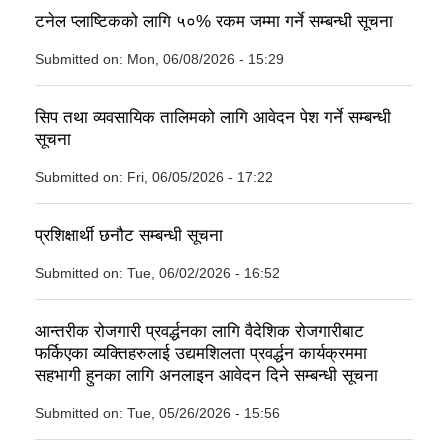
टनेल प्लाष्टिकको लागि ५०% रकम जम्मा गर्ने सम्बन्धी सूचना
Submitted on:
Mon, 06/08/2026 - 15:29
सिप तथा व्यवसायिक तालिमको लागि आवेदन पेश गर्ने सम्बन्धी
सूचना
Submitted on:
Fri, 06/05/2026 - 17:22
प्रशिक्षार्थी छनौट सम्बन्धी सूचना
Submitted on:
Tue, 06/02/2026 - 16:52
आन्तरीक रोजगारी प्रवर्द्धनका लागि वैदेशिक रोजगारीबाट
फर्किएका व्यक्तिहरुलाई उद्यमशिलता प्रवर्द्धन कार्यक्रममा
सहभागी हुनका लागि अनलाइन आवेदन दिने सम्बन्धी सूचना
Submitted on:
Tue, 05/26/2026 - 15:56