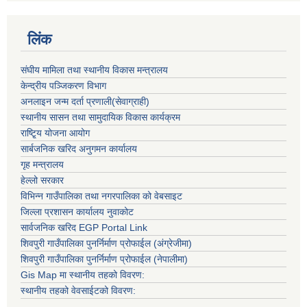
लिंक
संघीय मामिला तथा स्थानीय विकास मन्त्रालय
केन्द्रीय पञ्जिकरण विभाग
अनलाइन जन्म दर्ता प्रणाली(सेवाग्राही)
स्थानीय सासन तथा सामुदायिक विकास कार्यक्रम
राष्टि्ृय योजना आयोग
सार्बजनिक खरिद अनुगमन कार्यालय
गृह मन्त्रालय
हेल्लो सरकार
विभिन्न गाउँपालिका तथा नगरपालिका को वेबसाइट
जिल्ला प्रशासन कार्यालय नुवाकोट
सार्वजनिक खरिद EGP Portal Link
शिवपुरी गाउँपालिका पुनर्निर्माण प्रोफाईल (अंग्रेजीमा)
शिवपुरी गाउँपालिका पुनर्निर्माण प्रोफाईल (नेपालीमा)
Gis Map मा स्थानीय तहको विवरण:
स्थानीय तहको वेवसाईटको विवरण: