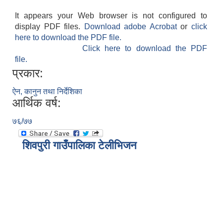
It appears your Web browser is not configured to
display PDF files.
Download adobe Acrobat
or
click
here to download the PDF file.
Click here to download the PDF
file.
प्रकार:
ऐन, कानुन तथा निर्देशिका
आर्थिक वर्ष:
७६/७७
शिवपुरी गाउँपालिका टेलीभिजन