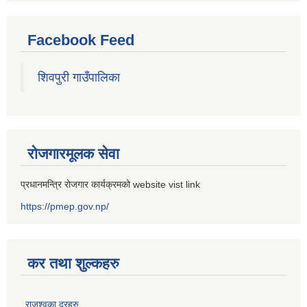
Facebook Feed
शिवपुरी गाउँपालिका
रोजगारमूलक सेवा
प्रधानमन्त्रि रोजगार कार्यक्रमको website vist link
https://pmep.gov.np/
कर तथा शुल्कहरु
राजश्वका दरहरु