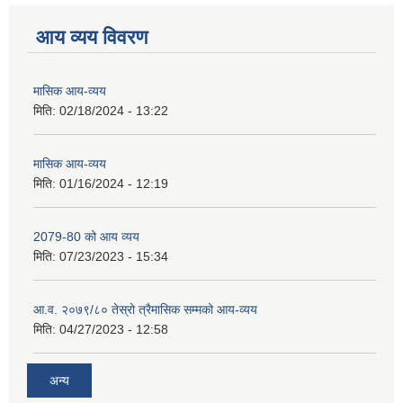
आय व्यय विवरण
मासिक आय-व्यय
मिति:
02/18/2024 - 13:22
मासिक आय-व्यय
मिति:
01/16/2024 - 12:19
2079-80 को आय व्यय
मिति:
07/23/2023 - 15:34
आ.व. २०७९/८० तेस्रो त्रैमासिक सम्मको आय-व्यय
मिति:
04/27/2023 - 12:58
अन्य