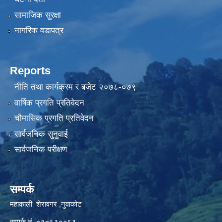
सामाजिक सुरक्षा
नागरिक वडापत्र
Reports
नीति तथा कार्यक्रम र बजेट २०७८-०७९
वार्षिक प्रगति प्रतिवेदन
चौमासिक प्रगति प्रतिवेदन
सार्वजनिक सुनुवाई
सार्वजनिक परीक्षण
सम्पर्क
महाकाली शेरावगर ,नुवाकोट
सम्पर्क नं ०१०६३००६३