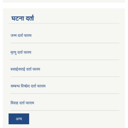
घटना दर्ता
जन्म दर्ता फारम
मृत्यु दर्ता फारम
बसाईसराई दर्ता फारम
सम्बन्ध विच्छेद दर्ता फाराम
विवाह दर्ता फाराम
अन्य