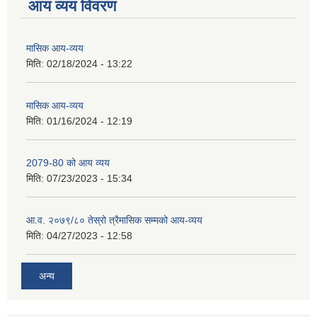
आय व्यय विवरण
मासिक आय-व्यय
मिति:
02/18/2024 - 13:22
मासिक आय-व्यय
मिति:
01/16/2024 - 12:19
2079-80 को आय व्यय
मिति:
07/23/2023 - 15:34
आ.व. २०७९/८० तेस्रो त्रैमासिक सम्मको आय-व्यय
मिति:
04/27/2023 - 12:58
अन्य