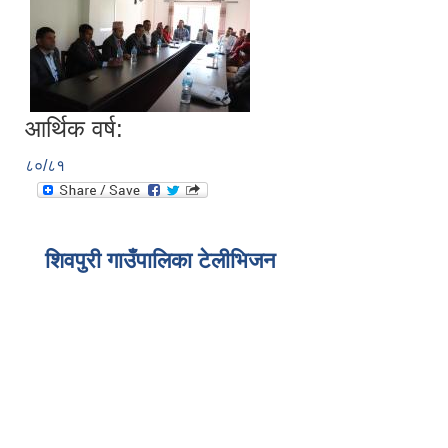
आर्थिक वर्ष:
८०/८१
शिवपुरी गाउँपालिका टेलीभिजन