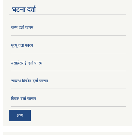
घटना दर्ता
जन्म दर्ता फारम
मृत्यु दर्ता फारम
बसाईसराई दर्ता फारम
सम्बन्ध विच्छेद दर्ता फाराम
विवाह दर्ता फाराम
अन्य