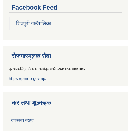
Facebook Feed
शिवपुरी गाउँपालिका
रोजगारमूलक सेवा
प्रधानमन्त्रि रोजगार कार्यक्रमको website vist link
https://pmep.gov.np/
कर तथा शुल्कहरु
राजश्वका दरहरु