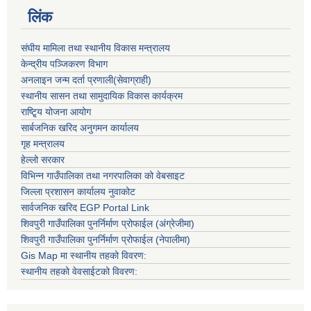
लिंक
संघीय मामिला तथा स्थानीय विकास मन्त्रालय
केन्द्रीय पञ्जिकरण विभाग
अनलाइन जन्म दर्ता प्रणाली(सेवाग्राही)
स्थानीय सासन तथा सामुदायिक विकास कार्यक्रम
राष्टि्ृय योजना आयोग
सार्बजनिक खरिद अनुगमन कार्यालय
गृह मन्त्रालय
हेल्लो सरकार
विभिन्न गाउँपालिका तथा नगरपालिका को वेबसाइट
जिल्ला प्रशासन कार्यालय नुवाकोट
सार्वजनिक खरिद EGP Portal Link
शिवपुरी गाउँपालिका पुनर्निर्माण प्रोफाईल (अंग्रेजीमा)
शिवपुरी गाउँपालिका पुनर्निर्माण प्रोफाईल (नेपालीमा)
Gis Map मा स्थानीय तहको विवरण:
स्थानीय तहको वेवसाईटको विवरण: