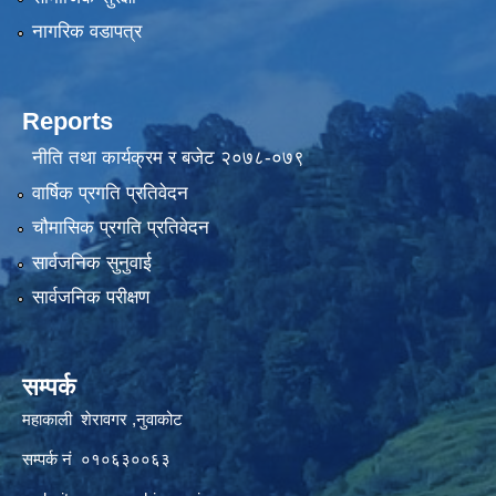
नागरिक वडापत्र
Reports
नीति तथा कार्यक्रम र बजेट २०७८-०७९
वार्षिक प्रगति प्रतिवेदन
चौमासिक प्रगति प्रतिवेदन
सार्वजनिक सुनुवाई
सार्वजनिक परीक्षण
सम्पर्क
महाकाली शेरावगर ,नुवाकोट
सम्पर्क नं ०१०६३००६३