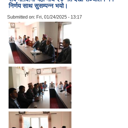
निर्णय साथ सुसम्पन्न भयो।
Submitted on:
Fri, 01/24/2025 - 13:17