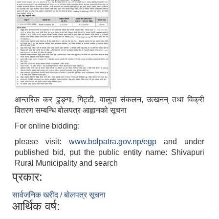
आन्तरिक कर ढुङ्गा, गिट्टी, वालुवा संकलन, उत्खनन् तथा विक्री
वितरण सम्बन्धि बोलपत्र आह्वानको सूचना
For online bidding:
please visit:
www.bolpatra.gov.np/egp
and under
published bid, put the public entity name: Shivapuri
Rural Municipality and search
प्रकार:
सार्वजनिक खरीद / बोलपत्र सूचना
आर्थिक वर्ष: