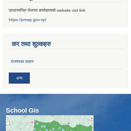
प्रधानमन्त्रि रोजगार कार्यक्रमको website vist link
https://pmep.gov.np/
कर तथा शुल्कहरु
राजश्वका दरहरु
अन्य
School Gis