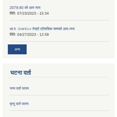
2079-80 को आय व्यय
मिति:
07/23/2023 - 15:34
आ.व. २०७९/८० तेस्रो त्रैमासिक सम्मको आय-व्यय
मिति:
04/27/2023 - 12:58
अन्य
घटना दर्ता
जन्म दर्ता फारम
मृत्यु दर्ता फारम