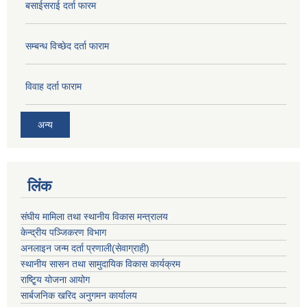
बसाईसराई दर्ता फारम
सम्बन्ध विच्छेद दर्ता फाराम
विवाह दर्ता फाराम
अन्य
लिंक
संघीय मामिला तथा स्थानीय विकास मन्त्रालय
केन्द्रीय पञ्जिकरण विभाग
अनलाइन जन्म दर्ता प्रणाली(सेवाग्राही)
स्थानीय सासन तथा सामुदायिक विकास कार्यक्रम
राष्टि्ृय योजना आयोग
सार्बजनिक खरिद अनुगमन कार्यालय