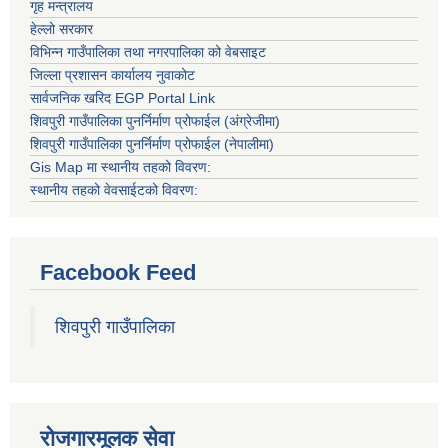
गृह मन्त्रालय
हेल्लो सरकार
विभिन्न गाउँपालिका तथा नगरपालिका को वेबसाइट
जिल्ला प्रशासन कार्यालय नुवाकोट
सार्वजनिक खरिद EGP Portal Link
शिवपुरी गाउँपालिका पुनर्निर्माण प्रोफाईल (अंग्रेजीमा)
शिवपुरी गाउँपालिका पुनर्निर्माण प्रोफाईल (नेपालीमा)
Gis Map मा स्थानीय तहको विवरण:
स्थानीय तहको वेवसाईटको विवरण:
Facebook Feed
शिवपुरी गाउँपालिका
रोजगारमूलक सेवा