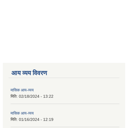
आय व्यय विवरण
मासिक आय-व्यय
मिति:
02/18/2024 - 13:22
मासिक आय-व्यय
मिति:
01/16/2024 - 12:19