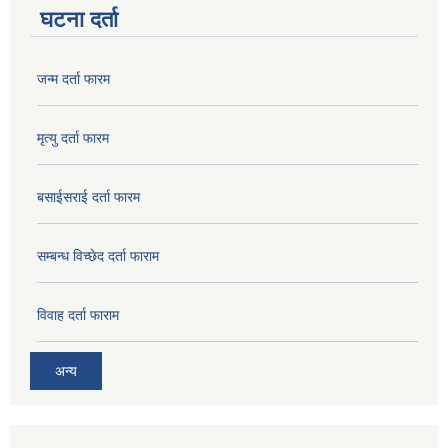
घटना दर्ता
जन्म दर्ता फारम
मृत्यु दर्ता फारम
बसाईसराई दर्ता फारम
सम्बन्ध विच्छेद दर्ता फाराम
विवाह दर्ता फाराम
अन्य