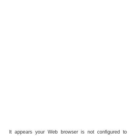
It appears your Web browser is not configured to