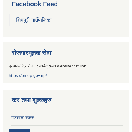
Facebook Feed
शिवपुरी गाउँपालिका
रोजगारमूलक सेवा
प्रधानमन्त्रि रोजगार कार्यक्रमको website vist link
https://pmep.gov.np/
कर तथा शुल्कहरु
राजश्वका दरहरु