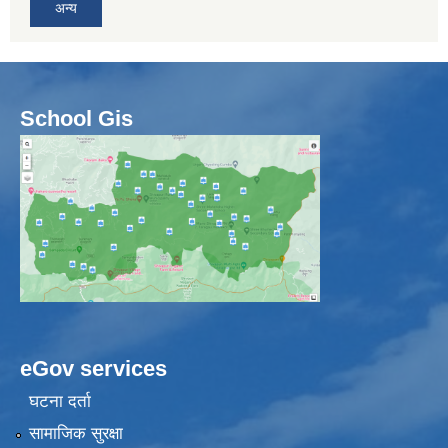
अन्य
School Gis
eGov services
घटना दर्ता
सामाजिक सुरक्षा