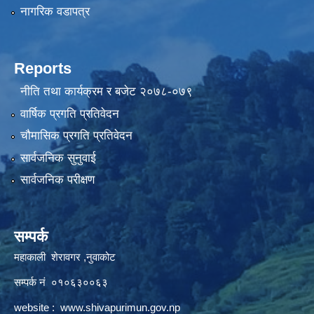
नागरिक वडापत्र
Reports
नीति तथा कार्यक्रम र बजेट २०७८-०७९
वार्षिक प्रगति प्रतिवेदन
चौमासिक प्रगति प्रतिवेदन
सार्वजनिक सुनुवाई
सार्वजनिक परीक्षण
सम्पर्क
महाकाली शेरावगर ,नुवाकोट
सम्पर्क नं ०१०६३००६३
website :
www.shivapurimun.gov.np