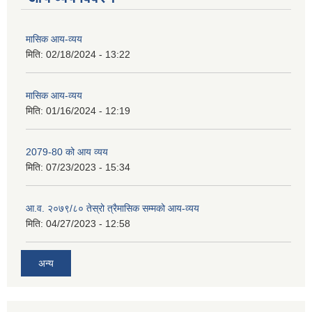
मासिक आय-व्यय
मिति:
02/18/2024 - 13:22
मासिक आय-व्यय
मिति:
01/16/2024 - 12:19
2079-80 को आय व्यय
मिति:
07/23/2023 - 15:34
आ.व. २०७९/८० तेस्रो त्रैमासिक सम्मको आय-व्यय
मिति:
04/27/2023 - 12:58
अन्य