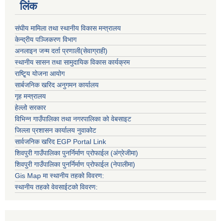
लिंक
संघीय मामिला तथा स्थानीय विकास मन्त्रालय
केन्द्रीय पञ्जिकरण विभाग
अनलाइन जन्म दर्ता प्रणाली(सेवाग्राही)
स्थानीय सासन तथा सामुदायिक विकास कार्यक्रम
राष्टि्ृय योजना आयोग
सार्बजनिक खरिद अनुगमन कार्यालय
गृह मन्त्रालय
हेल्लो सरकार
विभिन्न गाउँपालिका तथा नगरपालिका को वेबसाइट
जिल्ला प्रशासन कार्यालय नुवाकोट
सार्वजनिक खरिद EGP Portal Link
शिवपुरी गाउँपालिका पुनर्निर्माण प्रोफाईल (अंग्रेजीमा)
शिवपुरी गाउँपालिका पुनर्निर्माण प्रोफाईल (नेपालीमा)
Gis Map मा स्थानीय तहको विवरण:
स्थानीय तहको वेवसाईटको विवरण: