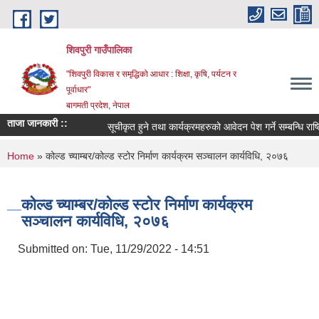
Skip to main content
शिवपुरी गाउँपालिका
"शिवपुरी विकास र समृद्धिको आधार : शिक्षा, कृषि, पर्यटन र
पूर्वाधार"
बागमती प्रदेश, नेपाल
ताजा जानकारी ::
सूचीकृत हुने तथा कार्यक्रमहरुको आवेदन पेश गर्ने सम्बन्धि राष्ट्
You are here
Home
» कोल्ड च्याम्बर/कोल्ड स्टोर निर्माण कार्यक्रम सञ्चालन कार्यविधि, २०७६
कोल्ड च्याम्बर/कोल्ड स्टोर निर्माण कार्यक्रम
सञ्चालन कार्यविधि, २०७६
Submitted on:
Tue, 11/29/2022 - 14:51