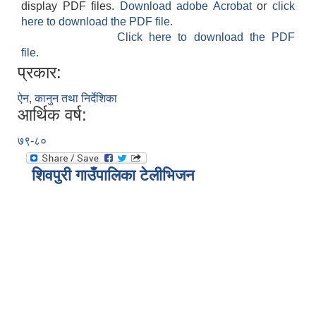
display PDF files.
Download adobe Acrobat
or
click
here to download the PDF file.
Click here to download the PDF
file.
प्रकार:
ऐन, कानुन तथा निर्देशिका
आर्थिक वर्ष:
७९-८०
शिवपुरी गाउँपालिका टेलीभिजन