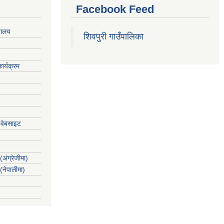
Facebook Feed
रालय
शिवपुरी गाउँपालिका
ार्यक्रम
 वेबसाइट
(अंग्रेजीमा)
 (नेपालीमा)