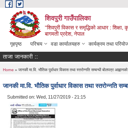
Skip to main content
शिवपुरी गाउँपालिका
"शिवपुरी विकास र समृद्धिको आधार : शिक्षा, कृष
बागमती प्रदेश, नेपाल
गृहपृष्ठ
परिचय
वडा कार्यालयहरु
कार्यक्रम तथा परियो
ताजा जानकारी ::
You are here
Home
» जानकी मा.वि. भौतिक पुर्वाधार विकास तथा स्तरोन्नति सम्बन्धी बोलपत्र आह्वानको
जानकी मा.वि. भौतिक पुर्वाधार विकास तथा स्तरोन्नति सम्
Submitted on:
Wed, 11/27/2019 - 21:15