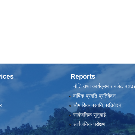
ices
Reports
नीति तथा कार्यक्रम र बजेट २०
ा
वार्षिक प्रगति प्रतिवेदन
र
चौमासिक प्रगति प्रतिवेदन
सार्वजनिक सुनुवाई
सार्वजनिक परीक्षण