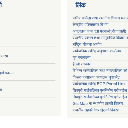
ा
लिंक
संघीय मामिला तथा स्थानीय विकास मन्त्
केन्द्रीय पञ्जिकरण विभाग
अनलाइन जन्म दर्ता प्रणाली(सेवाग्राही)
स्थानीय सासन तथा सामुदायिक विकास क
राष्टि्ृय योजना आयोग
सार्बजनिक खरिद अनुगमन कार्यालय
ा फारम
गृह मन्त्रालय
हेल्लो सरकार
विभिन्न गाउँपालिका तथा नगरपालिका को
दर्ता फाराम
जिल्ला प्रशासन कार्यालय नुवाकोट
सार्वजनिक खरिद EGP Portal Link
ाम
शिवपुरी गाउँपालिका पुनर्निर्माण प्रोफाईल 
शिवपुरी गाउँपालिका पुनर्निर्माण प्रोफाईल
Gis Map मा स्थानीय तहको विवरण:
स्थानीय तहको वेवसाईटको विवरण: