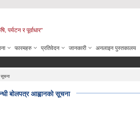
ि, पर्यटन र पूर्वाधार"
जना
फारमहरु
प्रतिवेदन
जानकारी
अनलाइन पुस्तकालय
 सूचना
बन्धी बोलपत्र आह्वानको सूचना