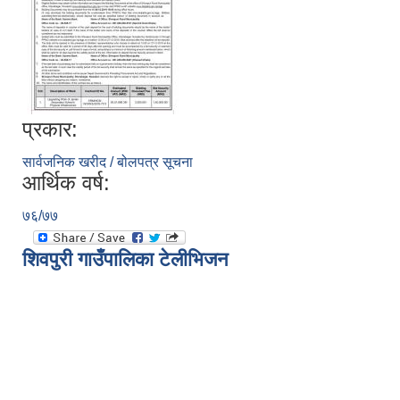
प्रकार:
सार्वजनिक खरीद / बोलपत्र सूचना
आर्थिक वर्ष:
७६/७७
शिवपुरी गाउँपालिका टेलीभिजन