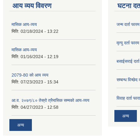
आय व्यय विवरण
घटना दर्त
मासिक आय-व्यय
जन्म दर्ता फारम
मिति:
02/18/2024 - 13:22
मृत्यु दर्ता फारम
मासिक आय-व्यय
मिति:
01/16/2024 - 12:19
बसाईसराई दर्त
2079-80 को आय व्यय
सम्बन्ध विच्छेद 
मिति:
07/23/2023 - 15:34
विवाह दर्ता फार
आ.व. २०७९/८० तेस्रो त्रैमासिक सम्मको आय-व्यय
मिति:
04/27/2023 - 12:58
अन्य
अन्य