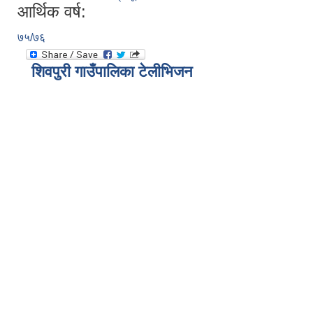
आर्थिक वर्ष:
७५/७६
शिवपुरी गाउँपालिका टेलीभिजन