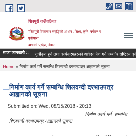
Skip to main content
शिवपुरी गाउँपालिका
"शिवपुरी विकास र समृद्धिको आधार : शिक्षा, कृषि, पर्यटन र
पूर्वाधार"
बागमती प्रदेश, नेपाल
ताजा जानकारी ::
सूचीकृत हुने तथा कार्यक्रमहरुको आवेदन पेश गर्ने सम्बन्धि राष्ट्रिय कृषि
You are here
Home
» निर्माण कार्य गर्ने सम्बन्धि शिलवन्दी दरभाउपत्र आह्वानको सूचना
निर्माण कार्य गर्ने सम्बन्धि शिलवन्दी दरभाउपत्र
आह्वानको सूचना
Submitted on:
Wed, 08/15/2018 - 20:13
निर्माण कार्य गर्ने सम्बन्धि
शिलवन्दी दरभाउपत्र आह्वानको सूचना