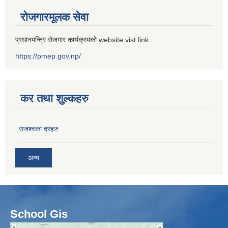
रोजगारमूलक सेवा
प्रधानमन्त्रि रोजगार कार्यक्रमको website vist link
https://pmep.gov.np/
कर तथा शुल्कहरु
राजश्वका दरहरु
अन्य
School Gis