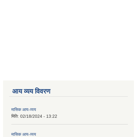
आय व्यय विवरण
मासिक आय-व्यय
मिति:
02/18/2024 - 13:22
मासिक आय-व्यय