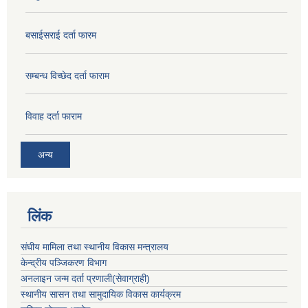
बसाईसराई दर्ता फारम
सम्बन्ध विच्छेद दर्ता फाराम
विवाह दर्ता फाराम
अन्य
लिंक
संघीय मामिला तथा स्थानीय विकास मन्त्रालय
केन्द्रीय पञ्जिकरण विभाग
अनलाइन जन्म दर्ता प्रणाली(सेवाग्राही)
स्थानीय सासन तथा सामुदायिक विकास कार्यक्रम