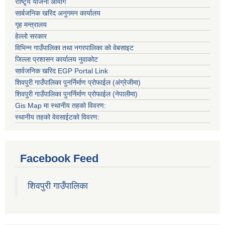
राष्टि्ृय योजना आयोग
सार्बजनिक खरिद अनुगमन कार्यालय
गृह मन्त्रालय
हेल्लो सरकार
विभिन्न गाउँपालिका तथा नगरपालिका को वेबसाइट
जिल्ला प्रशासन कार्यालय नुवाकोट
सार्वजनिक खरिद EGP Portal Link
शिवपुरी गाउँपालिका पुनर्निर्माण प्रोफाईल (अंग्रेजीमा)
शिवपुरी गाउँपालिका पुनर्निर्माण प्रोफाईल (नेपालीमा)
Gis Map मा स्थानीय तहको विवरण:
स्थानीय तहको वेवसाईटको विवरण:
Facebook Feed
शिवपुरी गाउँपालिका