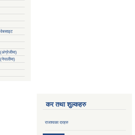
 वेबसाइट
(अंग्रेजीमा)
 (नेपालीमा)
कर तथा शुल्कहरु
राजश्वका दरहरु