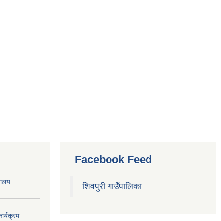
Facebook Feed
रालय
शिवपुरी गाउँपालिका
ार्यक्रम