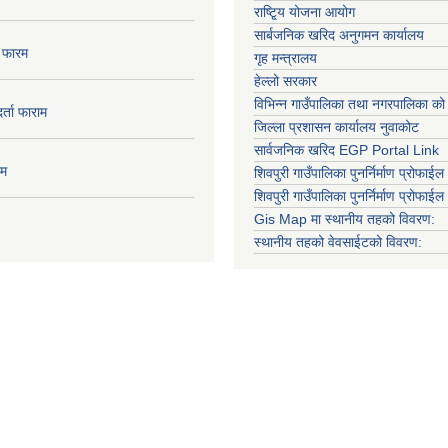
राष्टि्ृय योजना आयोग
सार्बजनिक खरिद अनुगमन कार्यालय
ा फारम
गृह मन्त्रालय
हेल्लो सरकार
विभिन्न गाउँपालिका तथा नगरपालिका को
दर्ता फाराम
जिल्ला प्रशासन कार्यालय नुवाकोट
सार्वजनिक खरिद EGP Portal Link
ाम
शिवपुरी गाउँपालिका पुनर्निर्माण प्रोफाईल 
शिवपुरी गाउँपालिका पुनर्निर्माण प्रोफाईल
Gis Map मा स्थानीय तहको विवरण:
स्थानीय तहको वेवसाईटको विवरण: