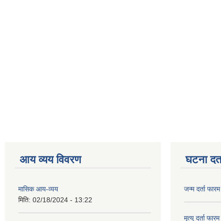
आय व्यय विवरण
घटना दर्त
मासिक आय-व्यय
जन्म दर्ता फारम
मिति:
02/18/2024 - 13:22
मृत्यु दर्ता फारम