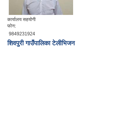
कार्यालय सहयोगी
फोन:
9849231924
शिवपुरी गाउँपालिका टेलीभिजन