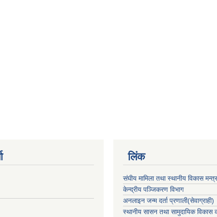
ा
लिंक
संघीय मामिला तथा स्थानीय विकास मन्त्
केन्द्रीय पञ्जिकरण विभाग
अनलाइन जन्म दर्ता प्रणाली(सेवाग्राही)
स्थानीय सासन तथा सामुदायिक विकास क