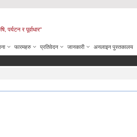
ि, पर्यटन र पूर्वाधार"
जना
फारमहरु
प्रतिवेदन
जानकारी
अनलाइन पुस्तकालय