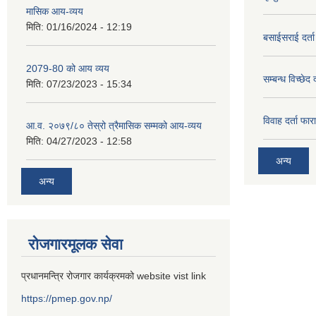
मासिक आय-व्यय
मिति:
01/16/2024 - 12:19
बसाईसराई दर्त
2079-80 को आय व्यय
सम्बन्ध विच्छेद 
मिति:
07/23/2023 - 15:34
विवाह दर्ता फार
आ.व. २०७९/८० तेस्रो त्रैमासिक सम्मको आय-व्यय
मिति:
04/27/2023 - 12:58
अन्य
अन्य
रोजगारमूलक सेवा
प्रधानमन्त्रि रोजगार कार्यक्रमको website vist link
https://pmep.gov.np/