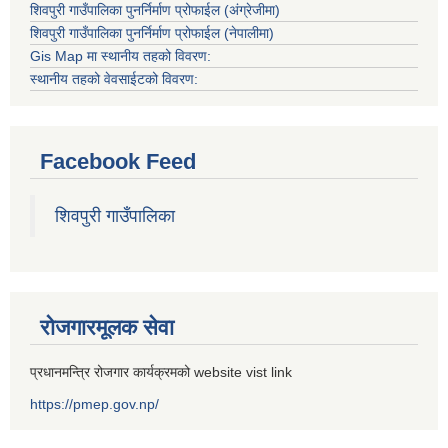
शिवपुरी गाउँपालिका पुनर्निर्माण प्रोफाईल (अंग्रेजीमा)
शिवपुरी गाउँपालिका पुनर्निर्माण प्रोफाईल (नेपालीमा)
Gis Map मा स्थानीय तहको विवरण:
स्थानीय तहको वेवसाईटको विवरण:
Facebook Feed
शिवपुरी गाउँपालिका
रोजगारमूलक सेवा
प्रधानमन्त्रि रोजगार कार्यक्रमको website vist link
https://pmep.gov.np/