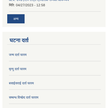
मिति:
04/27/2023 - 12:58
अन्य
घटना दर्ता
जन्म दर्ता फारम
मृत्यु दर्ता फारम
बसाईसराई दर्ता फारम
सम्बन्ध विच्छेद दर्ता फाराम