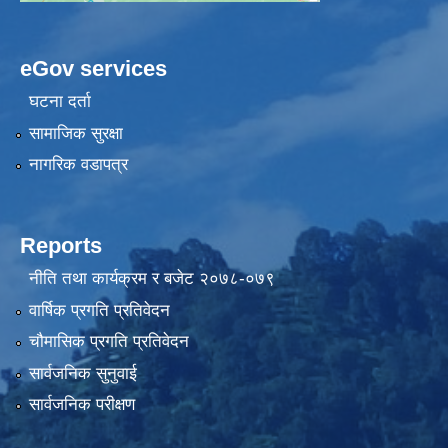
eGov services
घटना दर्ता
सामाजिक सुरक्षा
नागरिक वडापत्र
Reports
नीति तथा कार्यक्रम र बजेट २०७८-०७९
वार्षिक प्रगति प्रतिवेदन
चौमासिक प्रगति प्रतिवेदन
सार्वजनिक सुनुवाई
सार्वजनिक परीक्षण