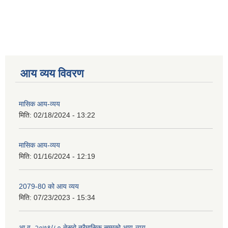
आय व्यय विवरण
मासिक आय-व्यय
मिति:
02/18/2024 - 13:22
मासिक आय-व्यय
मिति:
01/16/2024 - 12:19
2079-80 को आय व्यय
मिति:
07/23/2023 - 15:34
आ.व. २०७९/८० तेस्रो त्रैमासिक सम्मको आय-व्यय