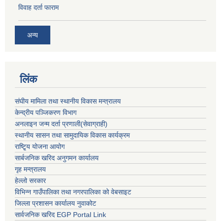
विवाह दर्ता फाराम
अन्य
लिंक
संघीय मामिला तथा स्थानीय विकास मन्त्रालय
केन्द्रीय पञ्जिकरण विभाग
अनलाइन जन्म दर्ता प्रणाली(सेवाग्राही)
स्थानीय सासन तथा सामुदायिक विकास कार्यक्रम
राष्टि्ृय योजना आयोग
सार्बजनिक खरिद अनुगमन कार्यालय
गृह मन्त्रालय
हेल्लो सरकार
विभिन्न गाउँपालिका तथा नगरपालिका को वेबसाइट
जिल्ला प्रशासन कार्यालय नुवाकोट
सार्वजनिक खरिद EGP Portal Link