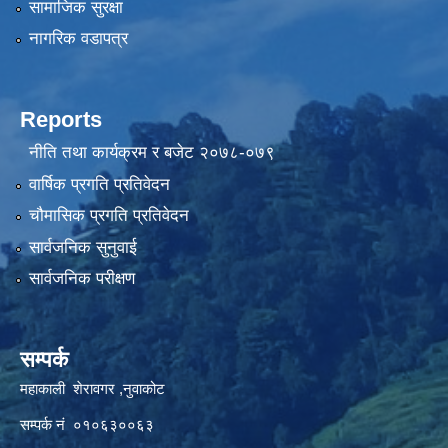
सामाजिक सुरक्षा
नागरिक वडापत्र
Reports
नीति तथा कार्यक्रम र बजेट २०७८-०७९
वार्षिक प्रगति प्रतिवेदन
चौमासिक प्रगति प्रतिवेदन
सार्वजनिक सुनुवाई
सार्वजनिक परीक्षण
सम्पर्क
महाकाली शेरावगर ,नुवाकोट
सम्पर्क नं ०१०६३००६३