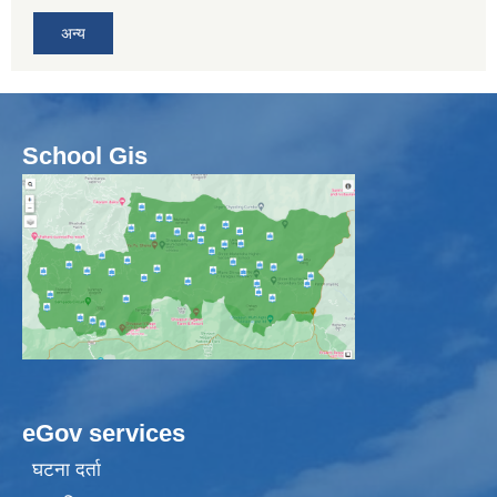
अन्य
School Gis
eGov services
घटना दर्ता