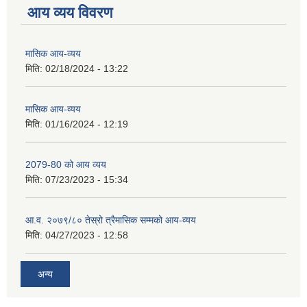
आय व्यय विवरण
मासिक आय-व्यय
मिति:
02/18/2024 - 13:22
मासिक आय-व्यय
मिति:
01/16/2024 - 12:19
2079-80 को आय व्यय
मिति:
07/23/2023 - 15:34
आ.व. २०७९/८० तेस्रो त्रैमासिक सम्मको आय-व्यय
मिति:
04/27/2023 - 12:58
अन्य