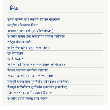
लिंक
संघीय मामिला तथा स्थानीय विकास मन्त्रालय
केन्द्रीय पञ्जिकरण विभाग
अनलाइन जन्म दर्ता प्रणाली(सेवाग्राही)
स्थानीय सासन तथा सामुदायिक विकास कार्यक्रम
राष्टि्ृय योजना आयोग
सार्बजनिक खरिद अनुगमन कार्यालय
गृह मन्त्रालय
हेल्लो सरकार
विभिन्न गाउँपालिका तथा नगरपालिका को वेबसाइट
जिल्ला प्रशासन कार्यालय नुवाकोट
सार्वजनिक खरिद EGP Portal Link
शिवपुरी गाउँपालिका पुनर्निर्माण प्रोफाईल (अंग्रेजीमा)
शिवपुरी गाउँपालिका पुनर्निर्माण प्रोफाईल (नेपालीमा)
Gis Map मा स्थानीय तहको विवरण:
स्थानीय तहको वेवसाईटको विवरण: