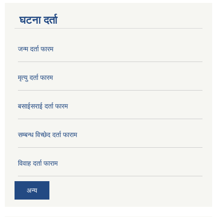
घटना दर्ता
जन्म दर्ता फारम
मृत्यु दर्ता फारम
बसाईसराई दर्ता फारम
सम्बन्ध विच्छेद दर्ता फाराम
विवाह दर्ता फाराम
अन्य