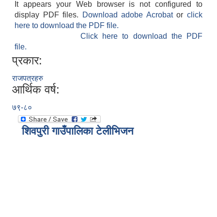
It appears your Web browser is not configured to
display PDF files.
Download adobe Acrobat
or
click
here to download the PDF file.
Click here to download the PDF
file.
प्रकार:
राजपत्रहरु
आर्थिक वर्ष:
७९-८०
शिवपुरी गाउँपालिका टेलीभिजन