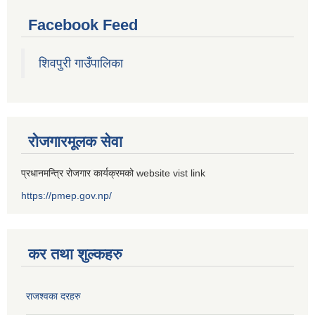
Facebook Feed
शिवपुरी गाउँपालिका
रोजगारमूलक सेवा
प्रधानमन्त्रि रोजगार कार्यक्रमको website vist link
https://pmep.gov.np/
कर तथा शुल्कहरु
राजश्वका दरहरु