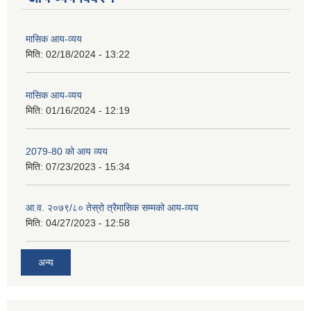
मासिक आय-व्यय
मिति:
02/18/2024 - 13:22
मासिक आय-व्यय
मिति:
01/16/2024 - 12:19
2079-80 को आय व्यय
मिति:
07/23/2023 - 15:34
आ.व. २०७९/८० तेस्रो त्रैमासिक सम्मको आय-व्यय
मिति:
04/27/2023 - 12:58
अन्य