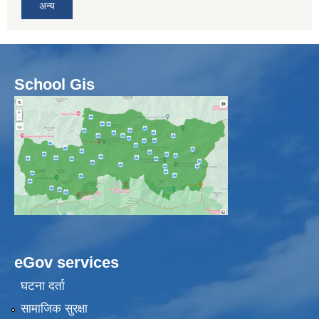
अन्य
School Gis
eGov services
घटना दर्ता
सामाजिक सुरक्षा