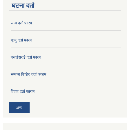
घटना दर्ता
जन्म दर्ता फारम
मृत्यु दर्ता फारम
बसाईसराई दर्ता फारम
सम्बन्ध विच्छेद दर्ता फाराम
विवाह दर्ता फाराम
अन्य