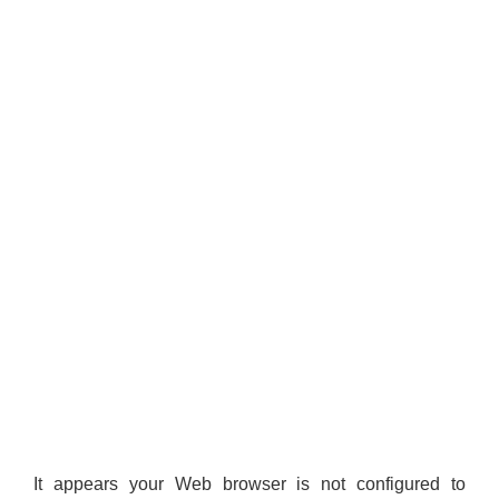
It appears your Web browser is not configured to