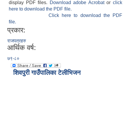
display PDF files.
Download adobe Acrobat
or
click
here to download the PDF file.
Click here to download the PDF
file.
प्रकार:
राजपत्रहरु
आर्थिक वर्ष:
७९-८०
शिवपुरी गाउँपालिका टेलीभिजन