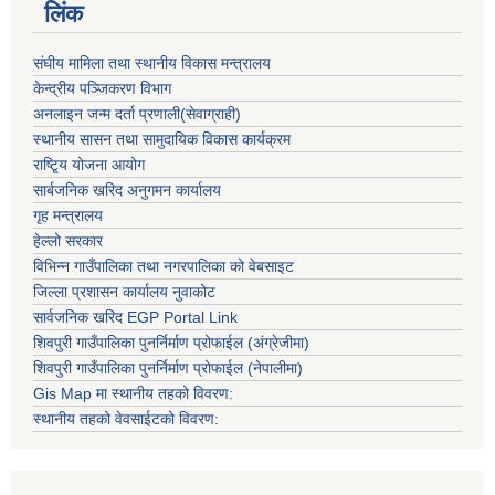
लिंक
संघीय मामिला तथा स्थानीय विकास मन्त्रालय
केन्द्रीय पञ्जिकरण विभाग
अनलाइन जन्म दर्ता प्रणाली(सेवाग्राही)
स्थानीय सासन तथा सामुदायिक विकास कार्यक्रम
राष्टि्ृय योजना आयोग
सार्बजनिक खरिद अनुगमन कार्यालय
गृह मन्त्रालय
हेल्लो सरकार
विभिन्न गाउँपालिका तथा नगरपालिका को वेबसाइट
जिल्ला प्रशासन कार्यालय नुवाकोट
सार्वजनिक खरिद EGP Portal Link
शिवपुरी गाउँपालिका पुनर्निर्माण प्रोफाईल (अंग्रेजीमा)
शिवपुरी गाउँपालिका पुनर्निर्माण प्रोफाईल (नेपालीमा)
Gis Map मा स्थानीय तहको विवरण:
स्थानीय तहको वेवसाईटको विवरण: