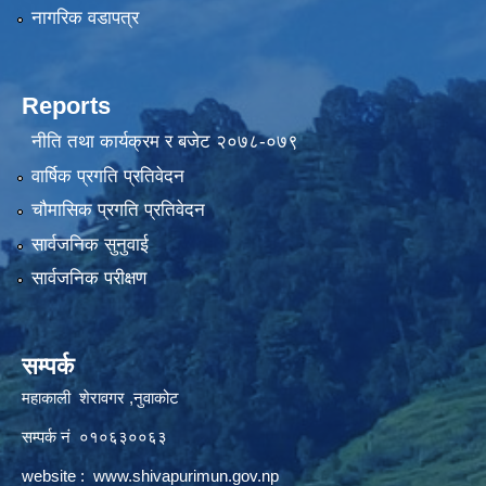
नागरिक वडापत्र
Reports
नीति तथा कार्यक्रम र बजेट २०७८-०७९
वार्षिक प्रगति प्रतिवेदन
चौमासिक प्रगति प्रतिवेदन
सार्वजनिक सुनुवाई
सार्वजनिक परीक्षण
सम्पर्क
महाकाली शेरावगर ,नुवाकोट
सम्पर्क नं ०१०६३००६३
website :
www.shivapurimun.gov.np