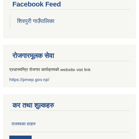
Facebook Feed
शिवपुरी गाउँपालिका
रोजगारमूलक सेवा
प्रधानमन्त्रि रोजगार कार्यक्रमको website vist link
https://pmep.gov.np/
कर तथा शुल्कहरु
राजश्वका दरहरु