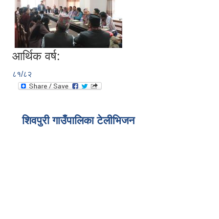
आर्थिक वर्ष:
८१/८२
शिवपुरी गाउँपालिका टेलीभिजन