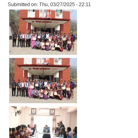
Submitted on:
Thu, 03/27/2025 - 22:11