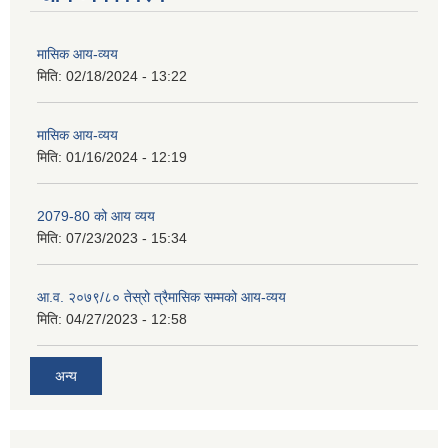
मासिक आय-व्यय
मिति:
02/18/2024 - 13:22
मासिक आय-व्यय
मिति:
01/16/2024 - 12:19
2079-80 को आय व्यय
मिति:
07/23/2023 - 15:34
आ.व. २०७९/८० तेस्रो त्रैमासिक सम्मको आय-व्यय
मिति:
04/27/2023 - 12:58
अन्य