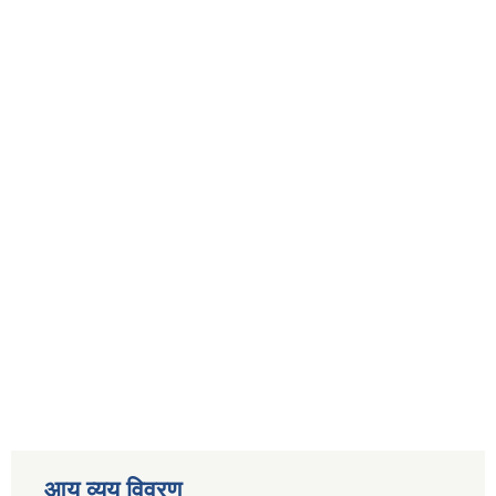
आय व्यय विवरण