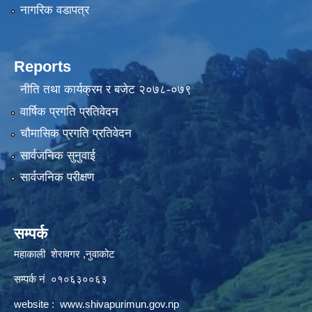
नागरिक वडापत्र
Reports
नीति तथा कार्यक्रम र बजेट २०७८-०७९
वार्षिक प्रगति प्रतिवेदन
चौमासिक प्रगति प्रतिवेदन
सार्वजनिक सुनुवाई
सार्वजनिक परीक्षण
सम्पर्क
महाकाली शेरावगर ,नुवाकोट
सम्पर्क नं ०१०६३००६३
website :
www.shivapurimun.gov.np