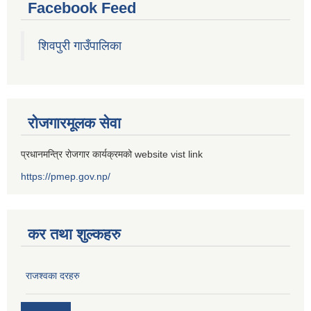
Facebook Feed
शिवपुरी गाउँपालिका
रोजगारमूलक सेवा
प्रधानमन्त्रि रोजगार कार्यक्रमको website vist link
https://pmep.gov.np/
कर तथा शुल्कहरु
राजश्वका दरहरु