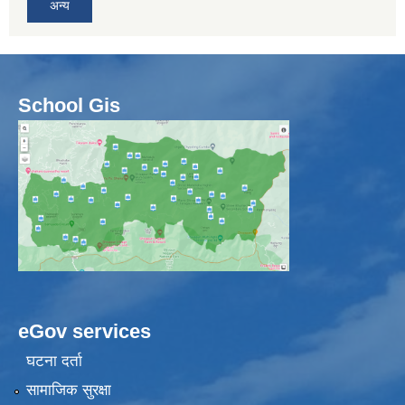
अन्य
School Gis
eGov services
घटना दर्ता
सामाजिक सुरक्षा