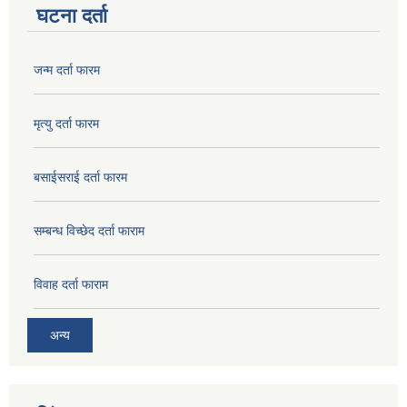
घटना दर्ता
जन्म दर्ता फारम
मृत्यु दर्ता फारम
बसाईसराई दर्ता फारम
सम्बन्ध विच्छेद दर्ता फाराम
विवाह दर्ता फाराम
अन्य