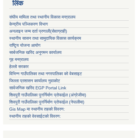
लिंक
संघीय मामिला तथा स्थानीय विकास मन्त्रालय
केन्द्रीय पञ्जिकरण विभाग
अनलाइन जन्म दर्ता प्रणाली(सेवाग्राही)
स्थानीय सासन तथा सामुदायिक विकास कार्यक्रम
राष्टि्ृय योजना आयोग
सार्बजनिक खरिद अनुगमन कार्यालय
गृह मन्त्रालय
हेल्लो सरकार
विभिन्न गाउँपालिका तथा नगरपालिका को वेबसाइट
जिल्ला प्रशासन कार्यालय नुवाकोट
सार्वजनिक खरिद EGP Portal Link
शिवपुरी गाउँपालिका पुनर्निर्माण प्रोफाईल (अंग्रेजीमा)
शिवपुरी गाउँपालिका पुनर्निर्माण प्रोफाईल (नेपालीमा)
Gis Map मा स्थानीय तहको विवरण:
स्थानीय तहको वेवसाईटको विवरण: