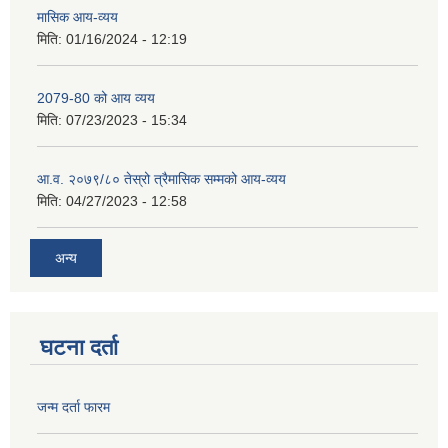
मासिक आय-व्यय
मिति:
01/16/2024 - 12:19
2079-80 को आय व्यय
मिति:
07/23/2023 - 15:34
आ.व. २०७९/८० तेस्रो त्रैमासिक सम्मको आय-व्यय
मिति:
04/27/2023 - 12:58
अन्य
घटना दर्ता
जन्म दर्ता फारम