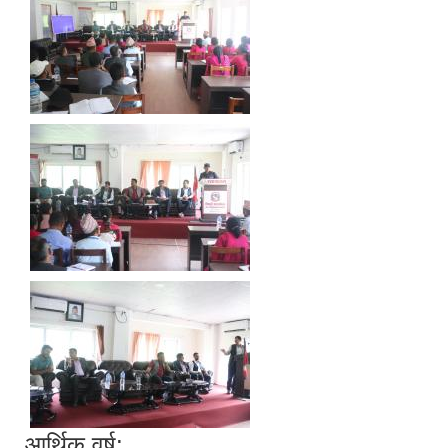
आर्थिक वर्ष: