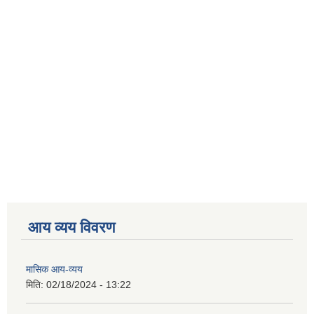
आय व्यय विवरण
मासिक आय-व्यय
मिति:
02/18/2024 - 13:22