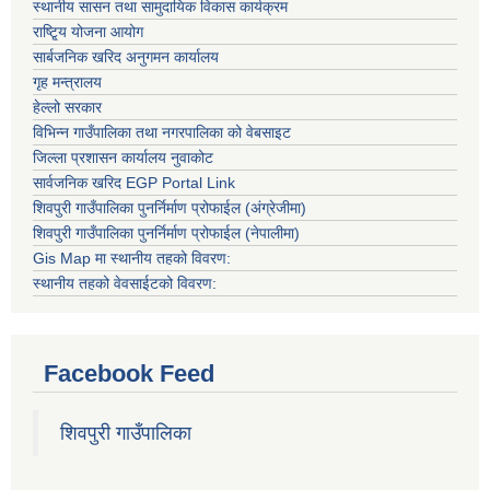
स्थानीय सासन तथा सामुदायिक विकास कार्यक्रम
राष्टि्ृय योजना आयोग
सार्बजनिक खरिद अनुगमन कार्यालय
गृह मन्त्रालय
हेल्लो सरकार
विभिन्न गाउँपालिका तथा नगरपालिका को वेबसाइट
जिल्ला प्रशासन कार्यालय नुवाकोट
सार्वजनिक खरिद EGP Portal Link
शिवपुरी गाउँपालिका पुनर्निर्माण प्रोफाईल (अंग्रेजीमा)
शिवपुरी गाउँपालिका पुनर्निर्माण प्रोफाईल (नेपालीमा)
Gis Map मा स्थानीय तहको विवरण:
स्थानीय तहको वेवसाईटको विवरण:
Facebook Feed
शिवपुरी गाउँपालिका