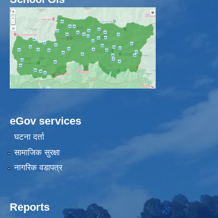
eGov services
घटना दर्ता
सामाजिक सुरक्षा
नागरिक वडापत्र
Reports