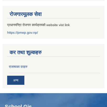
रोजगारमूलक सेवा
प्रधानमन्त्रि रोजगार कार्यक्रमको website vist link
https://pmep.gov.np/
कर तथा शुल्कहरु
राजश्वका दरहरु
अन्य
School Gis