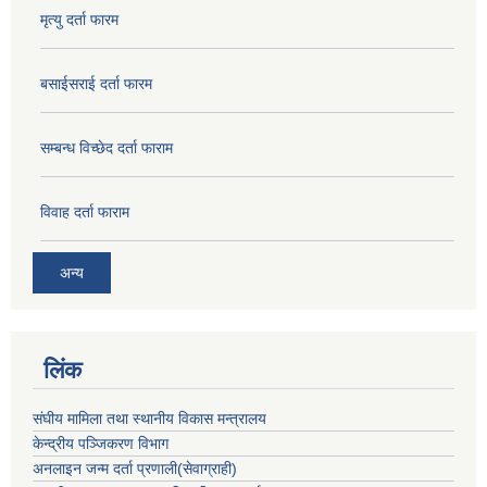
मृत्यु दर्ता फारम
बसाईसराई दर्ता फारम
सम्बन्ध विच्छेद दर्ता फाराम
विवाह दर्ता फाराम
अन्य
लिंक
संघीय मामिला तथा स्थानीय विकास मन्त्रालय
केन्द्रीय पञ्जिकरण विभाग
अनलाइन जन्म दर्ता प्रणाली(सेवाग्राही)