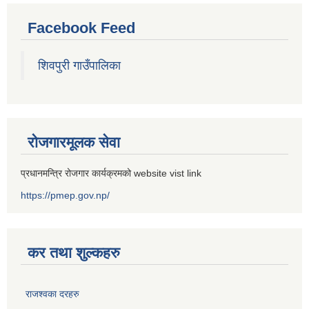
Facebook Feed
शिवपुरी गाउँपालिका
रोजगारमूलक सेवा
प्रधानमन्त्रि रोजगार कार्यक्रमको website vist link
https://pmep.gov.np/
कर तथा शुल्कहरु
राजश्वका दरहरु