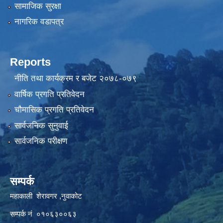
सामाजिक सुरक्षा
नागरिक वडापत्र
Reports
नीति तथा कार्यक्रम र बजेट २०७८-०७९
वार्षिक प्रगति प्रतिवेदन
चौमासिक प्रगति प्रतिवेदन
सार्वजनिक सुनुवाई
सार्वजनिक परीक्षण
सम्पर्क
महाकाली शेरावगर ,नुवाकोट
सम्पर्क नं ०१०६३००६३