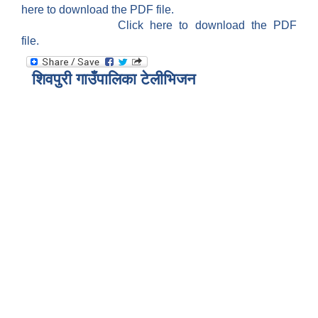
here to download the PDF file.
Click here to download the PDF
file.
शिवपुरी गाउँपालिका टेलीभिजन