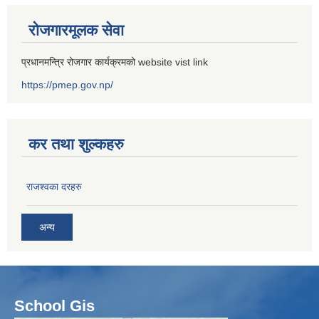
रोजगारमूलक सेवा
प्रधानमन्त्रि रोजगार कार्यक्रमको website vist link
https://pmep.gov.np/
कर तथा शुल्कहरु
राजश्वका दरहरु
अन्य
School Gis