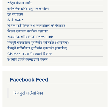
राष्टि्ृय योजना आयोग
सार्बजनिक खरिद अनुगमन कार्यालय
गृह मन्त्रालय
हेल्लो सरकार
विभिन्न गाउँपालिका तथा नगरपालिका को वेबसाइट
जिल्ला प्रशासन कार्यालय नुवाकोट
सार्वजनिक खरिद EGP Portal Link
शिवपुरी गाउँपालिका पुनर्निर्माण प्रोफाईल (अंग्रेजीमा)
शिवपुरी गाउँपालिका पुनर्निर्माण प्रोफाईल (नेपालीमा)
Gis Map मा स्थानीय तहको विवरण:
स्थानीय तहको वेवसाईटको विवरण:
Facebook Feed
शिवपुरी गाउँपालिका