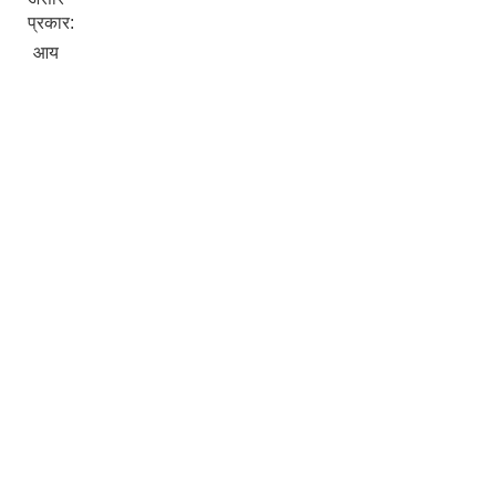
प्रकार:
आय