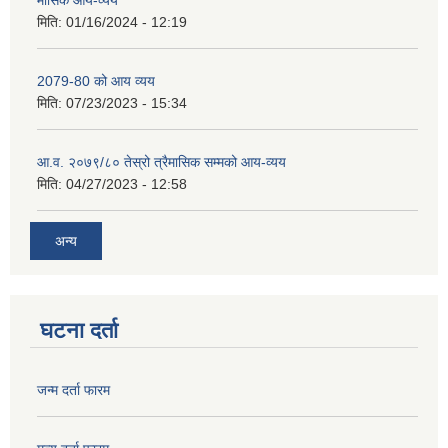
मासिक आय-व्यय
मिति:
01/16/2024 - 12:19
2079-80 को आय व्यय
मिति:
07/23/2023 - 15:34
आ.व. २०७९/८० तेस्रो त्रैमासिक सम्मको आय-व्यय
मिति:
04/27/2023 - 12:58
अन्य
घटना दर्ता
जन्म दर्ता फारम