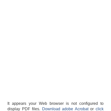
It appears your Web browser is not configured to
display PDF files.
Download adobe Acrobat
or
click