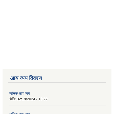
आय व्यय विवरण
मासिक आय-व्यय
मिति:
02/18/2024 - 13:22