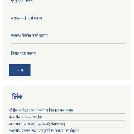
मृत्यु दर्ता फारम
बसाईसराई दर्ता फारम
सम्बन्ध विच्छेद दर्ता फाराम
विवाह दर्ता फाराम
अन्य
लिंक
संघीय मामिला तथा स्थानीय विकास मन्त्रालय
केन्द्रीय पञ्जिकरण विभाग
अनलाइन जन्म दर्ता प्रणाली(सेवाग्राही)
स्थानीय सासन तथा सामुदायिक विकास कार्यक्रम