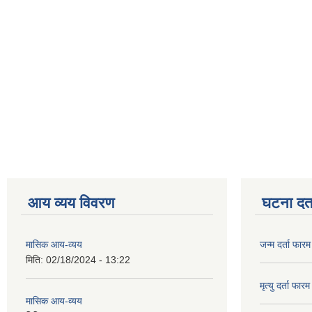
आय व्यय विवरण
घटना दर्त
मासिक आय-व्यय
जन्म दर्ता फारम
मिति:
02/18/2024 - 13:22
मृत्यु दर्ता फारम
मासिक आय-व्यय