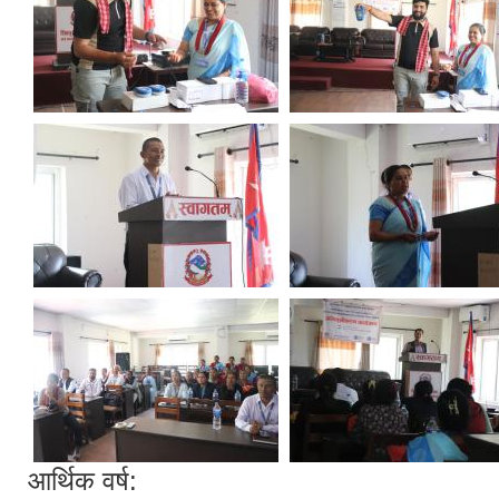
आर्थिक वर्ष: