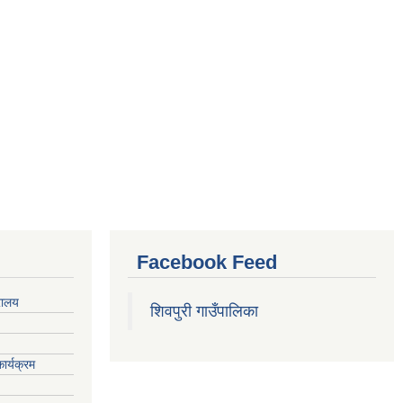
Facebook Feed
रालय
शिवपुरी गाउँपालिका
ार्यक्रम