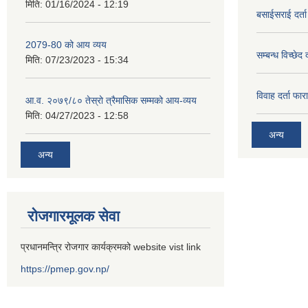
मिति:
01/16/2024 - 12:19
बसाईसराई दर्त
2079-80 को आय व्यय
सम्बन्ध विच्छेद 
मिति:
07/23/2023 - 15:34
विवाह दर्ता फार
आ.व. २०७९/८० तेस्रो त्रैमासिक सम्मको आय-व्यय
मिति:
04/27/2023 - 12:58
अन्य
अन्य
रोजगारमूलक सेवा
प्रधानमन्त्रि रोजगार कार्यक्रमको website vist link
https://pmep.gov.np/