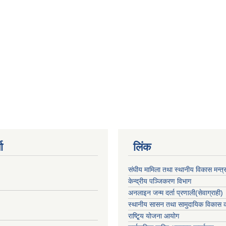
ा
लिंक
संघीय मामिला तथा स्थानीय विकास मन्त्
केन्द्रीय पञ्जिकरण विभाग
अनलाइन जन्म दर्ता प्रणाली(सेवाग्राही)
स्थानीय सासन तथा सामुदायिक विकास क
राष्टि्ृय योजना आयोग