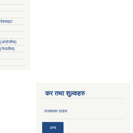
 वेबसाइट
(अंग्रेजीमा)
 (नेपालीमा)
कर तथा शुल्कहरु
राजश्वका दरहरु
अन्य