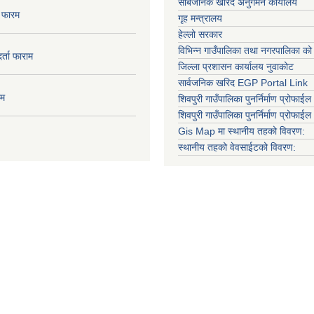
सार्बजनिक खरिद अनुगमन कार्यालय
ा फारम
गृह मन्त्रालय
हेल्लो सरकार
विभिन्न गाउँपालिका तथा नगरपालिका को
दर्ता फाराम
जिल्ला प्रशासन कार्यालय नुवाकोट
सार्वजनिक खरिद EGP Portal Link
ाम
शिवपुरी गाउँपालिका पुनर्निर्माण प्रोफाईल 
शिवपुरी गाउँपालिका पुनर्निर्माण प्रोफाईल
Gis Map मा स्थानीय तहको विवरण:
स्थानीय तहको वेवसाईटको विवरण: