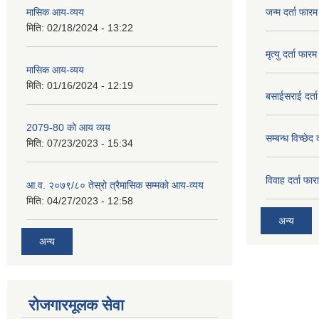
मासिक आय-व्यय
जन्म दर्ता फारम
मिति:
02/18/2024 - 13:22
मृत्यु दर्ता फारम
मासिक आय-व्यय
मिति:
01/16/2024 - 12:19
बसाईसराई दर्त
2079-80 को आय व्यय
सम्बन्ध विच्छेद 
मिति:
07/23/2023 - 15:34
विवाह दर्ता फार
आ.व. २०७९/८० तेस्रो त्रैमासिक सम्मको आय-व्यय
मिति:
04/27/2023 - 12:58
अन्य
अन्य
रोजगारमूलक सेवा