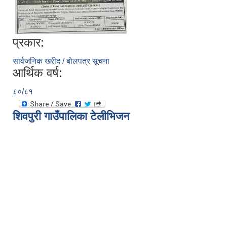
प्रकार:
सार्वजनिक खरीद / बोलपत्र सूचना
आर्थिक वर्ष:
८०/८१
शिवपुरी गाउँपालिका टेलीभिजन