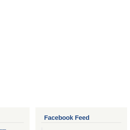
Facebook Feed