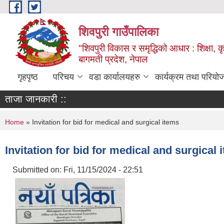
Skip to main content
शिवपुरी गाउँपालिका
"शिवपुरी विकास र समृद्धिको आधार : शिक्षा, कृष
बागमती प्रदेश, नेपाल
गृहपृष्ठ
परिचय
वडा कार्यालयहरु
कार्यक्रम तथा परियो
ताजा जानकारी ::
You are here
Home
» Invitation for bid for medical and surgical items
Invitation for bid for medical and surgical 
Submitted on:
Fri, 11/15/2024 - 22:51