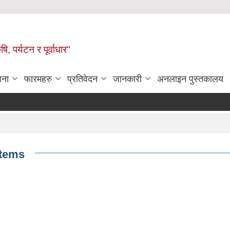
ि, पर्यटन र पूर्वाधार"
जना
फारमहरु
प्रतिवेदन
जानकारी
अनलाइन पुस्तकालय
items