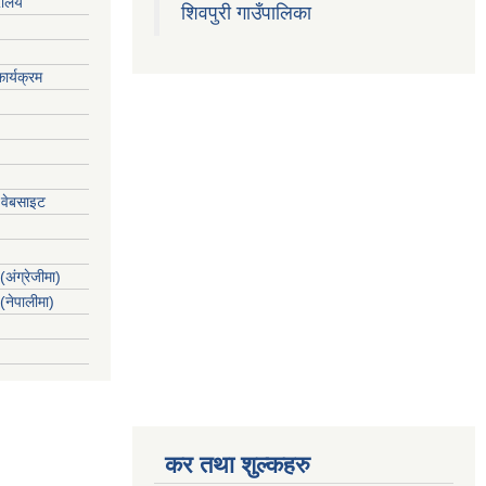
रालय
शिवपुरी गाउँपालिका
ार्यक्रम
 वेबसाइट
(अंग्रेजीमा)
 (नेपालीमा)
कर तथा शुल्कहरु