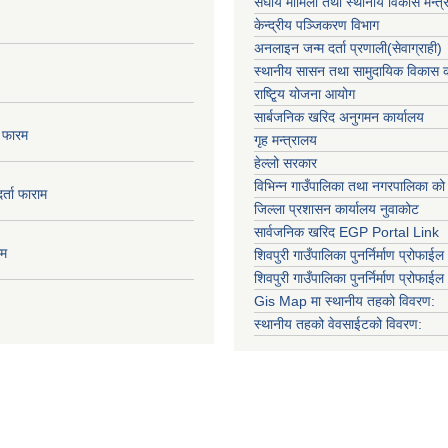
संघीय मामिला तथा स्थानीय विकास मन्त्
केन्द्रीय पञ्जिकरण विभाग
अनलाइन जन्म दर्ता प्रणाली(सेवाग्राही)
स्थानीय सासन तथा सामुदायिक विकास क
राष्टि्ृय योजना आयोग
सार्बजनिक खरिद अनुगमन कार्यालय
ा फारम
गृह मन्त्रालय
हेल्लो सरकार
विभिन्न गाउँपालिका तथा नगरपालिका को
दर्ता फाराम
जिल्ला प्रशासन कार्यालय नुवाकोट
सार्वजनिक खरिद EGP Portal Link
ाम
शिवपुरी गाउँपालिका पुनर्निर्माण प्रोफाईल 
शिवपुरी गाउँपालिका पुनर्निर्माण प्रोफाईल
Gis Map मा स्थानीय तहको विवरण:
स्थानीय तहको वेवसाईटको विवरण: