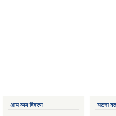
आय व्यय विवरण
घटना दर्त