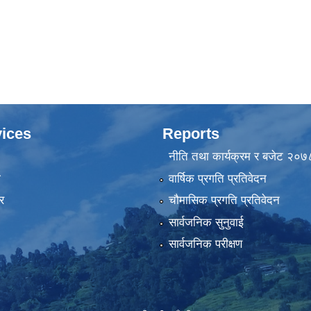
ices
Reports
नीति तथा कार्यक्रम र बजेट २०
ा
वार्षिक प्रगति प्रतिवेदन
र
चौमासिक प्रगति प्रतिवेदन
सार्वजनिक सुनुवाई
सार्वजनिक परीक्षण