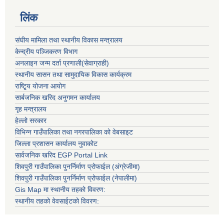
लिंक
संघीय मामिला तथा स्थानीय विकास मन्त्रालय
केन्द्रीय पञ्जिकरण विभाग
अनलाइन जन्म दर्ता प्रणाली(सेवाग्राही)
स्थानीय सासन तथा सामुदायिक विकास कार्यक्रम
राष्टि्ृय योजना आयोग
सार्बजनिक खरिद अनुगमन कार्यालय
गृह मन्त्रालय
हेल्लो सरकार
विभिन्न गाउँपालिका तथा नगरपालिका को वेबसाइट
जिल्ला प्रशासन कार्यालय नुवाकोट
सार्वजनिक खरिद EGP Portal Link
शिवपुरी गाउँपालिका पुनर्निर्माण प्रोफाईल (अंग्रेजीमा)
शिवपुरी गाउँपालिका पुनर्निर्माण प्रोफाईल (नेपालीमा)
Gis Map मा स्थानीय तहको विवरण:
स्थानीय तहको वेवसाईटको विवरण: