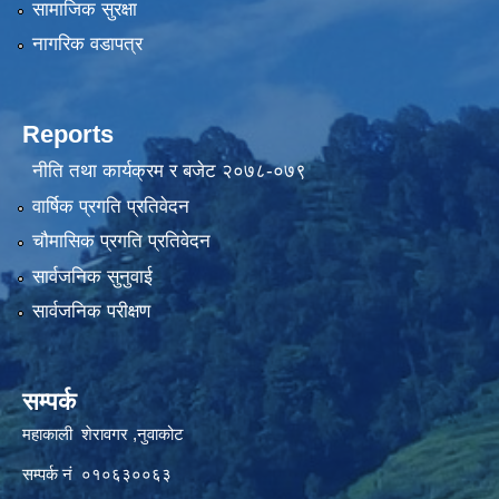
सामाजिक सुरक्षा
नागरिक वडापत्र
Reports
नीति तथा कार्यक्रम र बजेट २०७८-०७९
वार्षिक प्रगति प्रतिवेदन
चौमासिक प्रगति प्रतिवेदन
सार्वजनिक सुनुवाई
सार्वजनिक परीक्षण
सम्पर्क
महाकाली शेरावगर ,नुवाकोट
सम्पर्क नं ०१०६३००६३