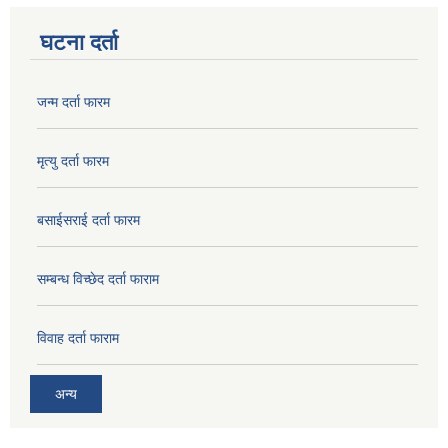
घटना दर्ता
जन्म दर्ता फारम
मृत्यु दर्ता फारम
बसाईसराई दर्ता फारम
सम्बन्ध विच्छेद दर्ता फाराम
विवाह दर्ता फाराम
अन्य