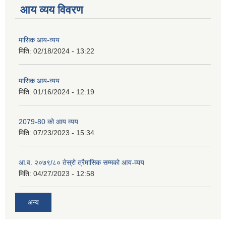
आय व्यय विवरण
मासिक आय-व्यय
मिति:
02/18/2024 - 13:22
मासिक आय-व्यय
मिति:
01/16/2024 - 12:19
2079-80 को आय व्यय
मिति:
07/23/2023 - 15:34
आ.व. २०७९/८० तेस्रो त्रैमासिक सम्मको आय-व्यय
मिति:
04/27/2023 - 12:58
अन्य