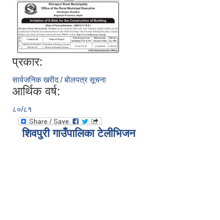
प्रकार:
सार्वजनिक खरीद / बोलपत्र सूचना
आर्थिक वर्ष:
८०/८१
शिवपुरी गाउँपालिका टेलीभिजन