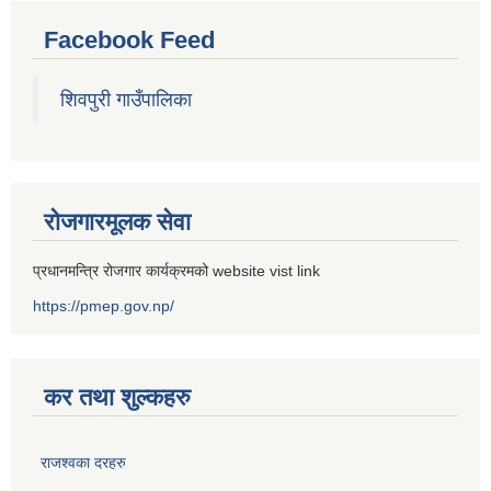
Facebook Feed
शिवपुरी गाउँपालिका
रोजगारमूलक सेवा
प्रधानमन्त्रि रोजगार कार्यक्रमको website vist link
https://pmep.gov.np/
कर तथा शुल्कहरु
राजश्वका दरहरु