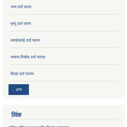
जन्म दर्ता फारम
मृत्यु दर्ता फारम
बसाईसराई दर्ता फारम
सम्बन्ध विच्छेद दर्ता फाराम
विवाह दर्ता फाराम
अन्य
लिंक