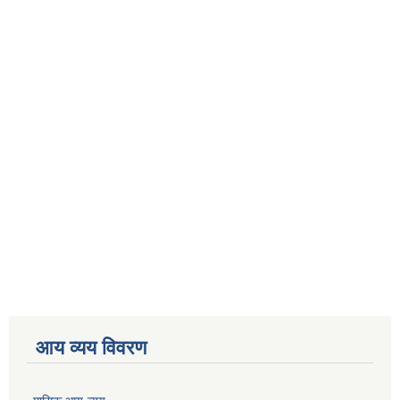
आय व्यय विवरण