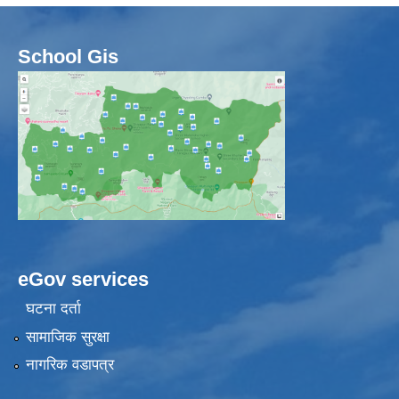
School Gis
eGov services
घटना दर्ता
सामाजिक सुरक्षा
नागरिक वडापत्र