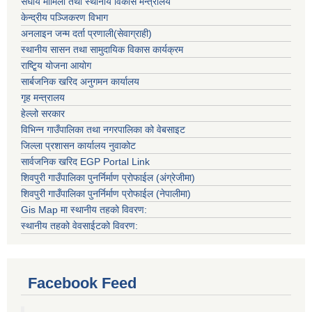
संघीय मामिला तथा स्थानीय विकास मन्त्रालय
केन्द्रीय पञ्जिकरण विभाग
अनलाइन जन्म दर्ता प्रणाली(सेवाग्राही)
स्थानीय सासन तथा सामुदायिक विकास कार्यक्रम
राष्टि्ृय योजना आयोग
सार्बजनिक खरिद अनुगमन कार्यालय
गृह मन्त्रालय
हेल्लो सरकार
विभिन्न गाउँपालिका तथा नगरपालिका को वेबसाइट
जिल्ला प्रशासन कार्यालय नुवाकोट
सार्वजनिक खरिद EGP Portal Link
शिवपुरी गाउँपालिका पुनर्निर्माण प्रोफाईल (अंग्रेजीमा)
शिवपुरी गाउँपालिका पुनर्निर्माण प्रोफाईल (नेपालीमा)
Gis Map मा स्थानीय तहको विवरण:
स्थानीय तहको वेवसाईटको विवरण:
Facebook Feed