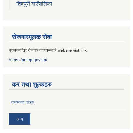
शिवपुरी गाउँपालिका
रोजगारमूलक सेवा
प्रधानमन्त्रि रोजगार कार्यक्रमको website vist link
https://pmep.gov.np/
कर तथा शुल्कहरु
राजश्वका दरहरु
अन्य