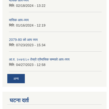
मासिक आय-व्यय
मिति:
02/18/2024 - 13:22
मासिक आय-व्यय
मिति:
01/16/2024 - 12:19
2079-80 को आय व्यय
मिति:
07/23/2023 - 15:34
आ.व. २०७९/८० तेस्रो त्रैमासिक सम्मको आय-व्यय
मिति:
04/27/2023 - 12:58
अन्य
घटना दर्ता