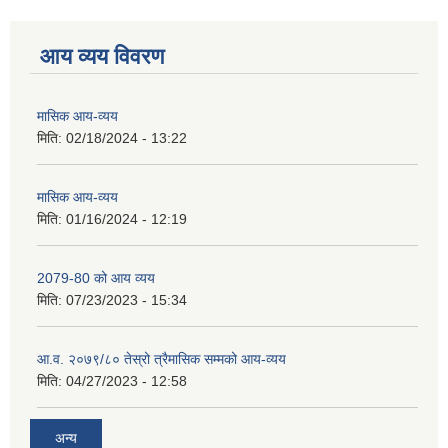
आय व्यय विवरण
मासिक आय-व्यय
मिति:
02/18/2024 - 13:22
मासिक आय-व्यय
मिति:
01/16/2024 - 12:19
2079-80 को आय व्यय
मिति:
07/23/2023 - 15:34
आ.व. २०७९/८० तेस्रो त्रैमासिक सम्मको आय-व्यय
मिति:
04/27/2023 - 12:58
अन्य