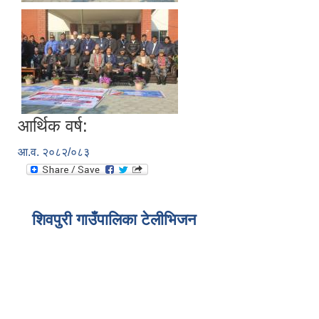
आर्थिक वर्ष:
आ.व. २०८२/०८३
शिवपुरी गाउँपालिका टेलीभिजन