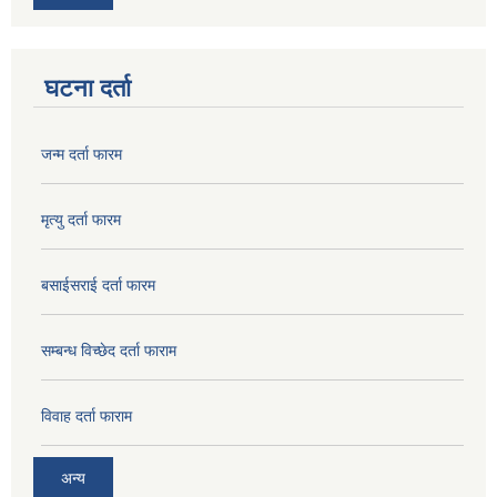
घटना दर्ता
जन्म दर्ता फारम
मृत्यु दर्ता फारम
बसाईसराई दर्ता फारम
सम्बन्ध विच्छेद दर्ता फाराम
विवाह दर्ता फाराम
अन्य