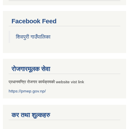
Facebook Feed
शिवपुरी गाउँपालिका
रोजगारमूलक सेवा
प्रधानमन्त्रि रोजगार कार्यक्रमको website vist link
https://pmep.gov.np/
कर तथा शुल्कहरु