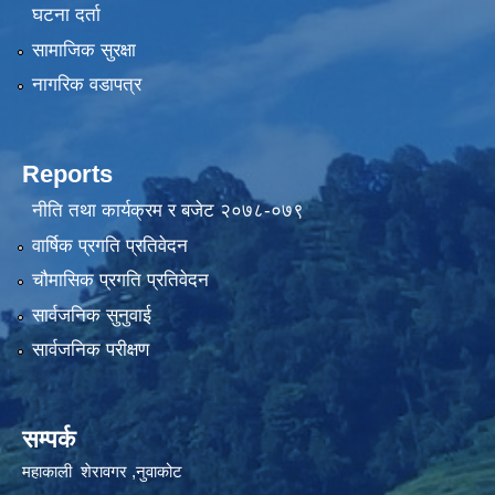
घटना दर्ता
सामाजिक सुरक्षा
नागरिक वडापत्र
Reports
नीति तथा कार्यक्रम र बजेट २०७८-०७९
वार्षिक प्रगति प्रतिवेदन
चौमासिक प्रगति प्रतिवेदन
सार्वजनिक सुनुवाई
सार्वजनिक परीक्षण
सम्पर्क
महाकाली शेरावगर ,नुवाकोट