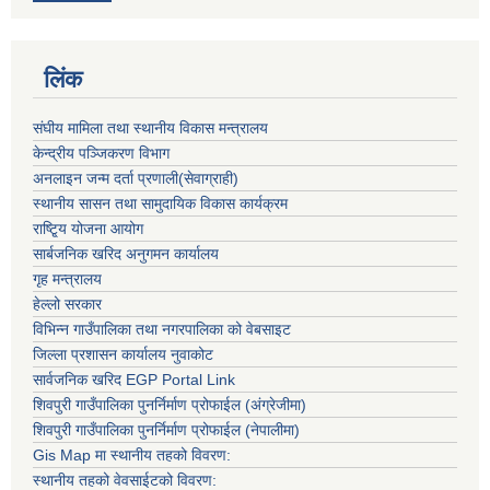
लिंक
संघीय मामिला तथा स्थानीय विकास मन्त्रालय
केन्द्रीय पञ्जिकरण विभाग
अनलाइन जन्म दर्ता प्रणाली(सेवाग्राही)
स्थानीय सासन तथा सामुदायिक विकास कार्यक्रम
राष्टि्ृय योजना आयोग
सार्बजनिक खरिद अनुगमन कार्यालय
गृह मन्त्रालय
हेल्लो सरकार
विभिन्न गाउँपालिका तथा नगरपालिका को वेबसाइट
जिल्ला प्रशासन कार्यालय नुवाकोट
सार्वजनिक खरिद EGP Portal Link
शिवपुरी गाउँपालिका पुनर्निर्माण प्रोफाईल (अंग्रेजीमा)
शिवपुरी गाउँपालिका पुनर्निर्माण प्रोफाईल (नेपालीमा)
Gis Map मा स्थानीय तहको विवरण:
स्थानीय तहको वेवसाईटको विवरण: