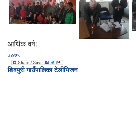
आर्थिक वर्ष:
७४/७५
शिवपुरी गाउँपालिका टेलीभिजन