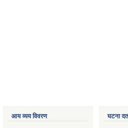
आय व्यय विवरण
घटना दर्त