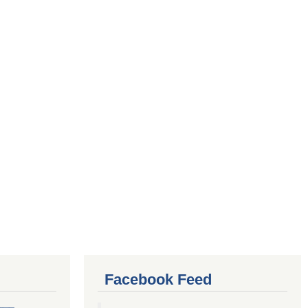
Facebook Feed