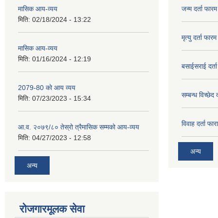
मासिक आय-व्यय
जन्म दर्ता फारम
मिति:
02/18/2024 - 13:22
मृत्यु दर्ता फारम
मासिक आय-व्यय
मिति:
01/16/2024 - 12:19
बसाईसराई दर्त
2079-80 को आय व्यय
सम्बन्ध विच्छेद 
मिति:
07/23/2023 - 15:34
विवाह दर्ता फार
आ.व. २०७९/८० तेस्रो त्रैमासिक सम्मको आय-व्यय
मिति:
04/27/2023 - 12:58
अन्य
अन्य
रोजगारमूलक सेवा