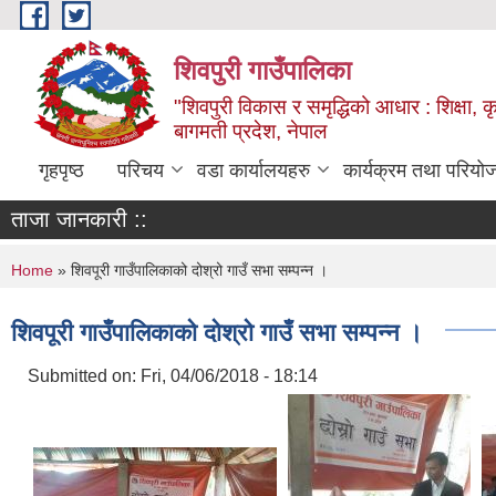
Skip to main content
शिवपुरी गाउँपालिका
"शिवपुरी विकास र समृद्धिको आधार : शिक्षा, कृष
बागमती प्रदेश, नेपाल
गृहपृष्ठ
परिचय
वडा कार्यालयहरु
कार्यक्रम तथा परियो
ताजा जानकारी ::
You are here
Home
» शिवपूरी गाउँपालिकाको दोश्रो गाउँ सभा सम्पन्न ।
शिवपूरी गाउँपालिकाको दोश्रो गाउँ सभा सम्पन्न ।
Submitted on:
Fri, 04/06/2018 - 18:14