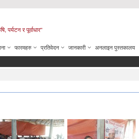
ि, पर्यटन र पूर्वाधार"
जना
फारमहरु
प्रतिवेदन
जानकारी
अनलाइन पुस्तकालय