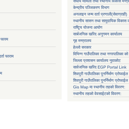
संघीय मामिला तथा स्थानीय विकास मन्त्
केन्द्रीय पञ्जिकरण विभाग
अनलाइन जन्म दर्ता प्रणाली(सेवाग्राही)
स्थानीय सासन तथा सामुदायिक विकास क
राष्टि्ृय योजना आयोग
सार्बजनिक खरिद अनुगमन कार्यालय
ा फारम
गृह मन्त्रालय
हेल्लो सरकार
विभिन्न गाउँपालिका तथा नगरपालिका को
दर्ता फाराम
जिल्ला प्रशासन कार्यालय नुवाकोट
सार्वजनिक खरिद EGP Portal Link
ाम
शिवपुरी गाउँपालिका पुनर्निर्माण प्रोफाईल 
शिवपुरी गाउँपालिका पुनर्निर्माण प्रोफाईल
Gis Map मा स्थानीय तहको विवरण:
स्थानीय तहको वेवसाईटको विवरण: