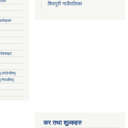
रालय
शिवपुरी गाउँपालिका
ार्यक्रम
 वेबसाइट
(अंग्रेजीमा)
 (नेपालीमा)
कर तथा शुल्कहरु