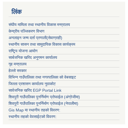
लिंक
संघीय मामिला तथा स्थानीय विकास मन्त्रालय
केन्द्रीय पञ्जिकरण विभाग
अनलाइन जन्म दर्ता प्रणाली(सेवाग्राही)
स्थानीय सासन तथा सामुदायिक विकास कार्यक्रम
राष्टि्ृय योजना आयोग
सार्बजनिक खरिद अनुगमन कार्यालय
गृह मन्त्रालय
हेल्लो सरकार
विभिन्न गाउँपालिका तथा नगरपालिका को वेबसाइट
जिल्ला प्रशासन कार्यालय नुवाकोट
सार्वजनिक खरिद EGP Portal Link
शिवपुरी गाउँपालिका पुनर्निर्माण प्रोफाईल (अंग्रेजीमा)
शिवपुरी गाउँपालिका पुनर्निर्माण प्रोफाईल (नेपालीमा)
Gis Map मा स्थानीय तहको विवरण:
स्थानीय तहको वेवसाईटको विवरण: