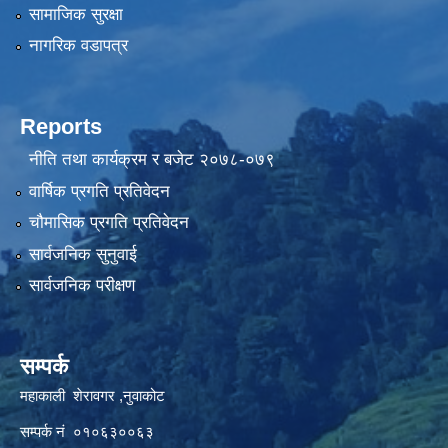
सामाजिक सुरक्षा
नागरिक वडापत्र
Reports
नीति तथा कार्यक्रम र बजेट २०७८-०७९
वार्षिक प्रगति प्रतिवेदन
चौमासिक प्रगति प्रतिवेदन
सार्वजनिक सुनुवाई
सार्वजनिक परीक्षण
सम्पर्क
महाकाली शेरावगर ,नुवाकोट
सम्पर्क नं ०१०६३००६३