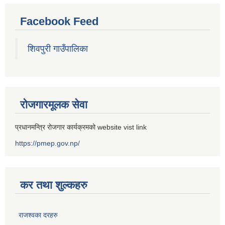
Facebook Feed
शिवपुरी गाउँपालिका
रोजगारमूलक सेवा
प्रधानमन्त्रि रोजगार कार्यक्रमको website vist link
https://pmep.gov.np/
कर तथा शुल्कहरु
राजश्वका दरहरु