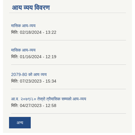
आय व्यय विवरण
मासिक आय-व्यय
मिति:
02/18/2024 - 13:22
मासिक आय-व्यय
मिति:
01/16/2024 - 12:19
2079-80 को आय व्यय
मिति:
07/23/2023 - 15:34
आ.व. २०७९/८० तेस्रो त्रैमासिक सम्मको आय-व्यय
मिति:
04/27/2023 - 12:58
अन्य