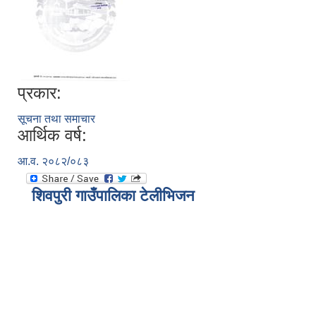
प्रकार:
सूचना तथा समाचार
आर्थिक वर्ष:
आ.व. २०८२/०८३
शिवपुरी गाउँपालिका टेलीभिजन