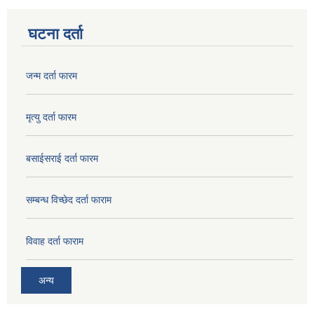
घटना दर्ता
जन्म दर्ता फारम
मृत्यु दर्ता फारम
बसाईसराई दर्ता फारम
सम्बन्ध विच्छेद दर्ता फाराम
विवाह दर्ता फाराम
अन्य