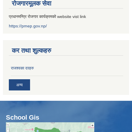
रोजगारमूलक सेवा
प्रधानमन्त्रि रोजगार कार्यक्रमको website vist link
https://pmep.gov.np/
कर तथा शुल्कहरु
राजश्वका दरहरु
अन्य
School Gis