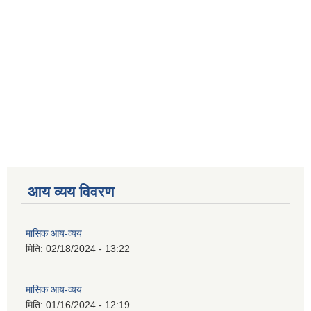
आय व्यय विवरण
मासिक आय-व्यय
मिति:
02/18/2024 - 13:22
मासिक आय-व्यय
मिति:
01/16/2024 - 12:19