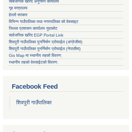
सार्बजनिक खरिद अनुगमन कार्यालय
गृह मन्त्रालय
हेल्लो सरकार
विभिन्न गाउँपालिका तथा नगरपालिका को वेबसाइट
जिल्ला प्रशासन कार्यालय नुवाकोट
सार्वजनिक खरिद EGP Portal Link
शिवपुरी गाउँपालिका पुनर्निर्माण प्रोफाईल (अंग्रेजीमा)
शिवपुरी गाउँपालिका पुनर्निर्माण प्रोफाईल (नेपालीमा)
Gis Map मा स्थानीय तहको विवरण:
स्थानीय तहको वेवसाईटको विवरण:
Facebook Feed
शिवपुरी गाउँपालिका