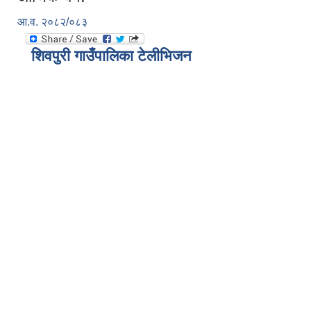
आ.व. २०८२/०८३
शिवपुरी गाउँपालिका टेलीभिजन