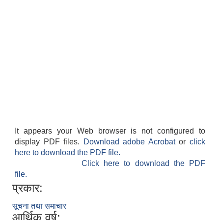
It appears your Web browser is not configured to
display PDF files.
Download adobe Acrobat
or
click
here to download the PDF file.
Click here to download the PDF
file.
प्रकार:
सूचना तथा समाचार
आर्थिक वर्ष: