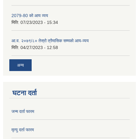
2079-80 को आय व्यय
मिति:
07/23/2023 - 15:34
आ.व. २०७९/८० तेस्रो त्रैमासिक सम्मको आय-व्यय
मिति:
04/27/2023 - 12:58
अन्य
घटना दर्ता
जन्म दर्ता फारम
मृत्यु दर्ता फारम