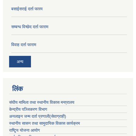
बसाईसराई दर्ता फारम
सम्बन्ध विच्छेद दर्ता फाराम
विवाह दर्ता फाराम
अन्य
लिंक
संघीय मामिला तथा स्थानीय विकास मन्त्रालय
केन्द्रीय पञ्जिकरण विभाग
अनलाइन जन्म दर्ता प्रणाली(सेवाग्राही)
स्थानीय सासन तथा सामुदायिक विकास कार्यक्रम
राष्टि्ृय योजना आयोग