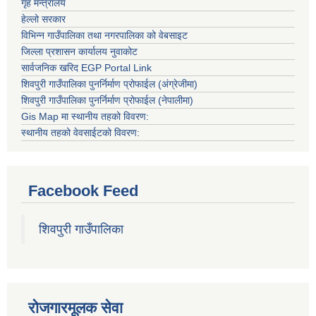
गृह मन्त्रालय
हेल्लो सरकार
विभिन्न गाउँपालिका तथा नगरपालिका को वेबसाइट
जिल्ला प्रशासन कार्यालय नुवाकोट
सार्वजनिक खरिद EGP Portal Link
शिवपुरी गाउँपालिका पुनर्निर्माण प्रोफाईल (अंग्रेजीमा)
शिवपुरी गाउँपालिका पुनर्निर्माण प्रोफाईल (नेपालीमा)
Gis Map मा स्थानीय तहको विवरण:
स्थानीय तहको वेवसाईटको विवरण:
Facebook Feed
शिवपुरी गाउँपालिका
रोजगारमूलक सेवा