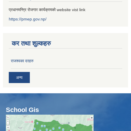
प्रधानमन्त्रि रोजगार कार्यक्रमको website vist link
https://pmep.gov.np/
कर तथा शुल्कहरु
राजश्वका दरहरु
अन्य
School Gis