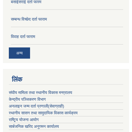
बसाईसराई दर्ता फारम
सम्बन्ध विच्छेद दर्ता फाराम
विवाह दर्ता फाराम
अन्य
लिंक
संघीय मामिला तथा स्थानीय विकास मन्त्रालय
केन्द्रीय पञ्जिकरण विभाग
अनलाइन जन्म दर्ता प्रणाली(सेवाग्राही)
स्थानीय सासन तथा सामुदायिक विकास कार्यक्रम
राष्टि्ृय योजना आयोग
सार्बजनिक खरिद अनुगमन कार्यालय