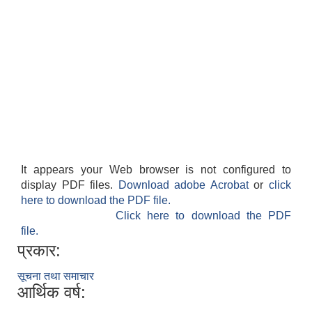
It appears your Web browser is not configured to
display PDF files.
Download adobe Acrobat
or
click
here to download the PDF file.
Click here to download the PDF
file.
प्रकार:
सूचना तथा समाचार
आर्थिक वर्ष: