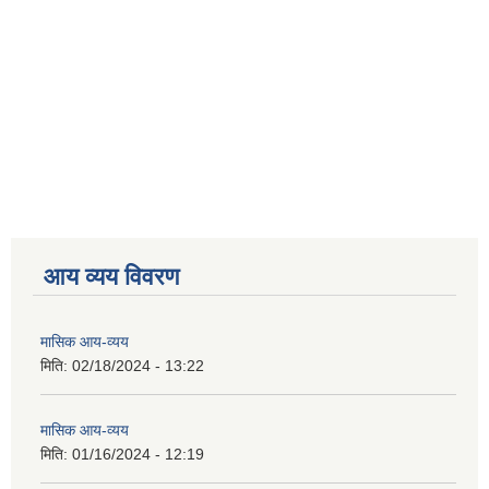
आय व्यय विवरण
मासिक आय-व्यय
मिति:
02/18/2024 - 13:22
मासिक आय-व्यय
मिति:
01/16/2024 - 12:19