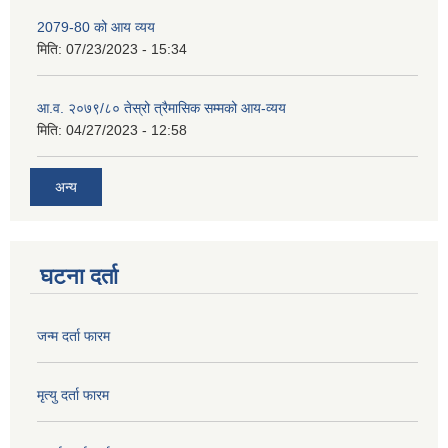
2079-80 को आय व्यय
मिति:
07/23/2023 - 15:34
आ.व. २०७९/८० तेस्रो त्रैमासिक सम्मको आय-व्यय
मिति:
04/27/2023 - 12:58
अन्य
घटना दर्ता
जन्म दर्ता फारम
मृत्यु दर्ता फारम