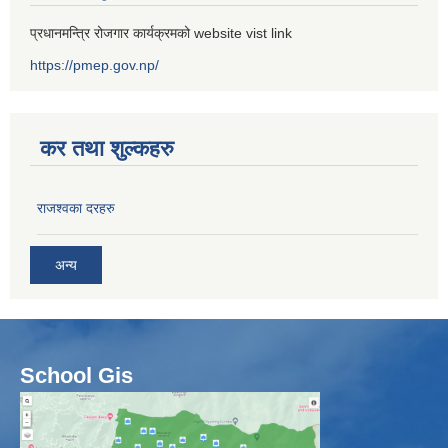
प्रधानमन्त्रि रोजगार कार्यक्रमको website vist link
https://pmep.gov.np/
कर तथा शुल्कहरु
राजश्वका दरहरु
अन्य
School Gis