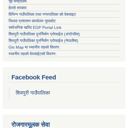
गृह मन्त्रालय
हेल्लो सरकार
विभिन्न गाउँपालिका तथा नगरपालिका को वेबसाइट
जिल्ला प्रशासन कार्यालय नुवाकोट
सार्वजनिक खरिद EGP Portal Link
शिवपुरी गाउँपालिका पुनर्निर्माण प्रोफाईल (अंग्रेजीमा)
शिवपुरी गाउँपालिका पुनर्निर्माण प्रोफाईल (नेपालीमा)
Gis Map मा स्थानीय तहको विवरण:
स्थानीय तहको वेवसाईटको विवरण:
Facebook Feed
शिवपुरी गाउँपालिका
रोजगारमूलक सेवा