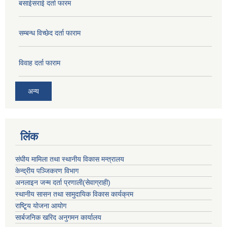
बसाईसराई दर्ता फारम
सम्बन्ध विच्छेद दर्ता फाराम
विवाह दर्ता फाराम
अन्य
लिंक
संघीय मामिला तथा स्थानीय विकास मन्त्रालय
केन्द्रीय पञ्जिकरण विभाग
अनलाइन जन्म दर्ता प्रणाली(सेवाग्राही)
स्थानीय सासन तथा सामुदायिक विकास कार्यक्रम
राष्टि्ृय योजना आयोग
सार्बजनिक खरिद अनुगमन कार्यालय