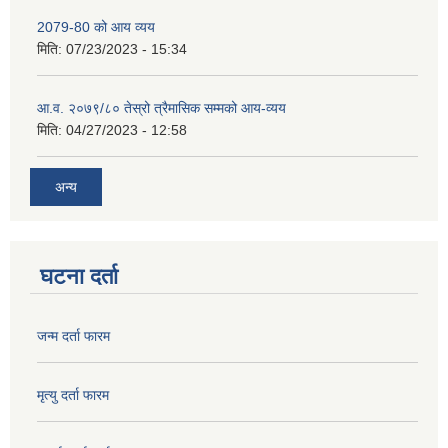
2079-80 को आय व्यय
मिति:
07/23/2023 - 15:34
आ.व. २०७९/८० तेस्रो त्रैमासिक सम्मको आय-व्यय
मिति:
04/27/2023 - 12:58
अन्य
घटना दर्ता
जन्म दर्ता फारम
मृत्यु दर्ता फारम