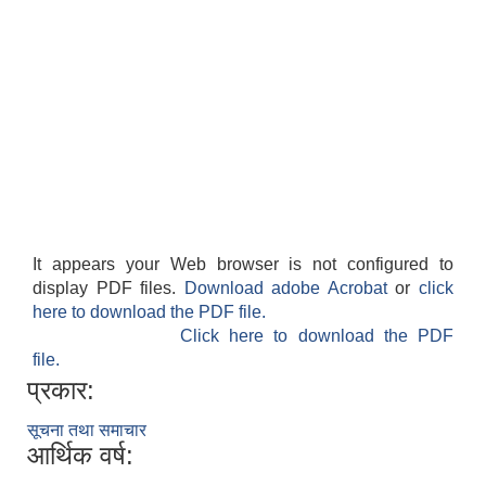
It appears your Web browser is not configured to
display PDF files.
Download adobe Acrobat
or
click
here to download the PDF file.
Click here to download the PDF
file.
प्रकार:
सूचना तथा समाचार
आर्थिक वर्ष: