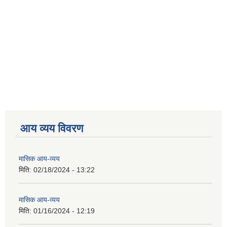
आय व्यय विवरण
मासिक आय-व्यय
मिति:
02/18/2024 - 13:22
मासिक आय-व्यय
मिति:
01/16/2024 - 12:19