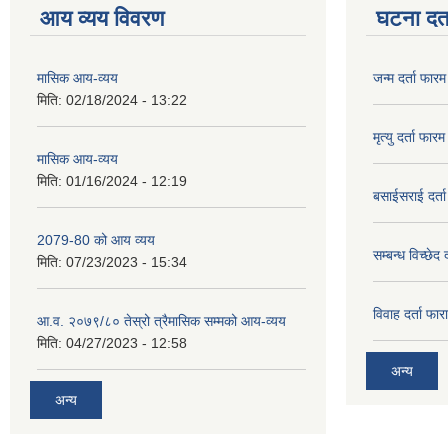
आय व्यय विवरण
घटना दर्त
मासिक आय-व्यय
जन्म दर्ता फारम
मिति:
02/18/2024 - 13:22
मृत्यु दर्ता फारम
मासिक आय-व्यय
मिति:
01/16/2024 - 12:19
बसाईसराई दर्त
2079-80 को आय व्यय
सम्बन्ध विच्छेद 
मिति:
07/23/2023 - 15:34
विवाह दर्ता फार
आ.व. २०७९/८० तेस्रो त्रैमासिक सम्मको आय-व्यय
मिति:
04/27/2023 - 12:58
अन्य
अन्य