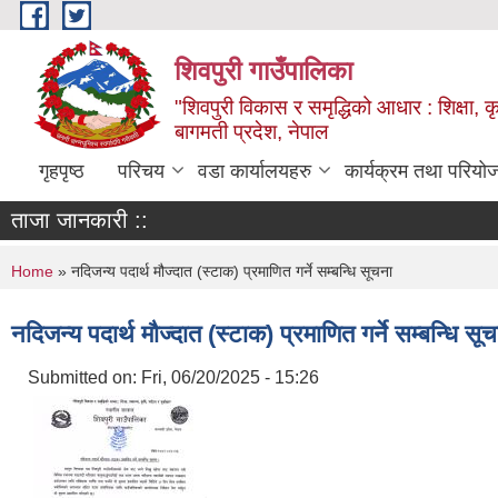
Skip to main content
शिवपुरी गाउँपालिका
"शिवपुरी विकास र समृद्धिको आधार : शिक्षा, कृष
बागमती प्रदेश, नेपाल
गृहपृष्ठ
परिचय
वडा कार्यालयहरु
कार्यक्रम तथा परियो
ताजा जानकारी ::
You are here
Home
» नदिजन्य पदार्थ मौज्दात (स्टाक) प्रमाणित गर्ने सम्बन्धि सूचना
नदिजन्य पदार्थ मौज्दात (स्टाक) प्रमाणित गर्ने सम्बन्धि सू
Submitted on:
Fri, 06/20/2025 - 15:26