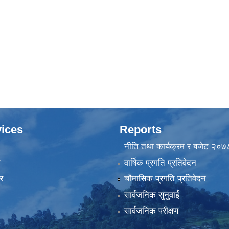
ices
Reports
नीति तथा कार्यक्रम र बजेट २०
ा
वार्षिक प्रगति प्रतिवेदन
र
चौमासिक प्रगति प्रतिवेदन
सार्वजनिक सुनुवाई
सार्वजनिक परीक्षण