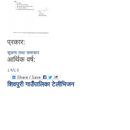
प्रकार:
सूचना तथा समाचार
आर्थिक वर्ष:
८१/८२
शिवपुरी गाउँपालिका टेलीभिजन