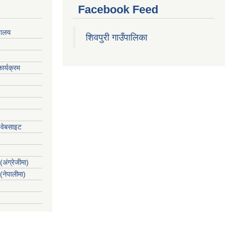
Facebook Feed
रालय
शिवपुरी गाउँपालिका
ार्यक्रम
 वेबसाइट
(अंग्रेजीमा)
 (नेपालीमा)