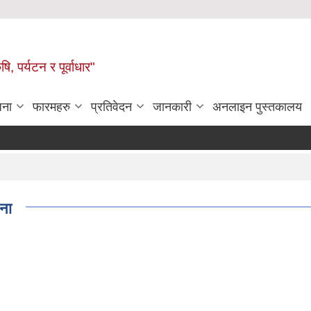
ि, पर्यटन र पूर्वाधार"
जना
फारमहरु
प्रतिवेदन
जानकारी
अनलाइन पुस्तकालय
चना