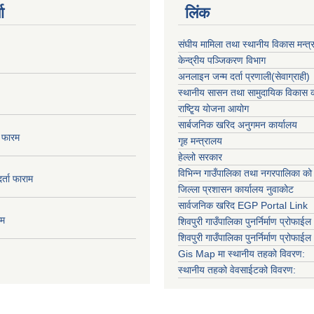
ा
लिंक
संघीय मामिला तथा स्थानीय विकास मन्त्
केन्द्रीय पञ्जिकरण विभाग
अनलाइन जन्म दर्ता प्रणाली(सेवाग्राही)
स्थानीय सासन तथा सामुदायिक विकास क
राष्टि्ृय योजना आयोग
सार्बजनिक खरिद अनुगमन कार्यालय
ा फारम
गृह मन्त्रालय
हेल्लो सरकार
विभिन्न गाउँपालिका तथा नगरपालिका को
दर्ता फाराम
जिल्ला प्रशासन कार्यालय नुवाकोट
सार्वजनिक खरिद EGP Portal Link
ाम
शिवपुरी गाउँपालिका पुनर्निर्माण प्रोफाईल 
शिवपुरी गाउँपालिका पुनर्निर्माण प्रोफाईल
Gis Map मा स्थानीय तहको विवरण:
स्थानीय तहको वेवसाईटको विवरण: