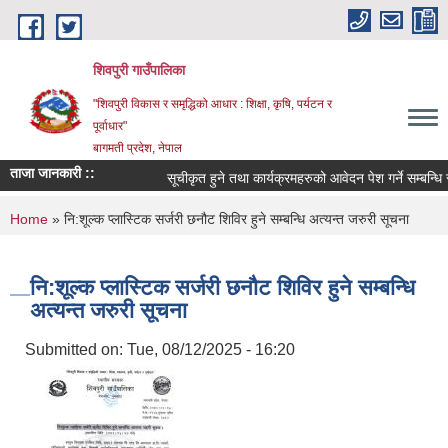
Skip to main content
शिवपुरी गाउँपालिका
"शिवपुरी विकास र समृद्धिको आधार : शिक्षा, कृषि, पर्यटन र
पूर्वाधार"
बागमती प्रदेश, नेपाल
ताजा जानकारी ::
सूचीकृत हुने तथा कार्यक्रमहरुको आवेदन पेश गर्ने सम्बन्धि 
You are here
Home
» नि:शूल्क प्लास्टिक सर्जरी छनौट शिविर हुने सम्बन्धि अत्यन्त जरुरी सूचना
नि:शूल्क प्लास्टिक सर्जरी छनौट शिविर हुने सम्बन्धि
अत्यन्त जरुरी सूचना
Submitted on:
Tue, 08/12/2025 - 16:20