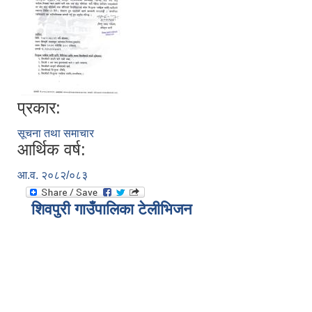
प्रकार:
सूचना तथा समाचार
आर्थिक वर्ष:
आ.व. २०८२/०८३
शिवपुरी गाउँपालिका टेलीभिजन