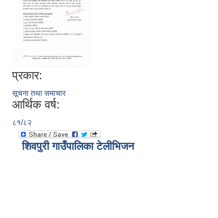
प्रकार:
सूचना तथा समाचार
आर्थिक वर्ष:
८१/८२
शिवपुरी गाउँपालिका टेलीभिजन