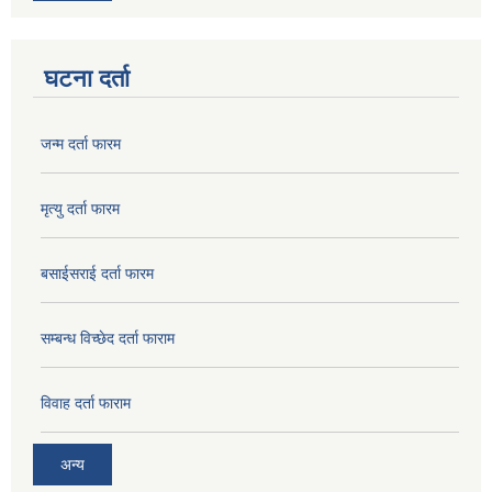
घटना दर्ता
जन्म दर्ता फारम
मृत्यु दर्ता फारम
बसाईसराई दर्ता फारम
सम्बन्ध विच्छेद दर्ता फाराम
विवाह दर्ता फाराम
अन्य