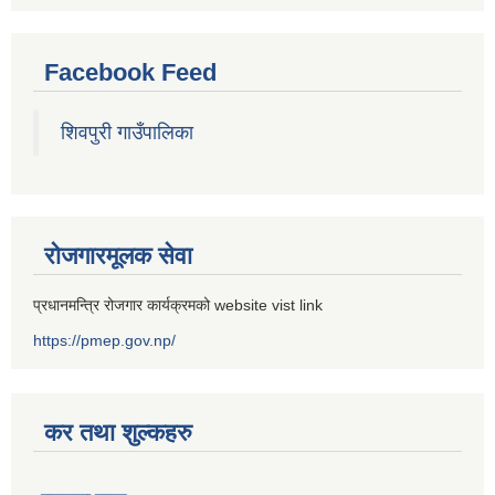
Facebook Feed
शिवपुरी गाउँपालिका
रोजगारमूलक सेवा
प्रधानमन्त्रि रोजगार कार्यक्रमको website vist link
https://pmep.gov.np/
कर तथा शुल्कहरु