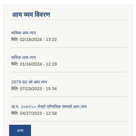
आय व्यय विवरण
मासिक आय-व्यय
मिति:
02/18/2024 - 13:22
मासिक आय-व्यय
मिति:
01/16/2024 - 12:19
2079-80 को आय व्यय
मिति:
07/23/2023 - 15:34
आ.व. २०७९/८० तेस्रो त्रैमासिक सम्मको आय-व्यय
मिति:
04/27/2023 - 12:58
अन्य