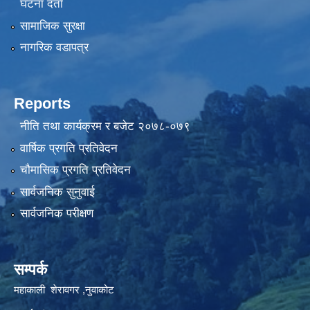
घटना दर्ता
सामाजिक सुरक्षा
नागरिक वडापत्र
Reports
नीति तथा कार्यक्रम र बजेट २०७८-०७९
वार्षिक प्रगति प्रतिवेदन
चौमासिक प्रगति प्रतिवेदन
सार्वजनिक सुनुवाई
सार्वजनिक परीक्षण
सम्पर्क
महाकाली शेरावगर ,नुवाकोट