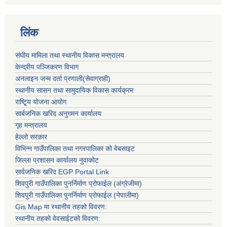
लिंक
संघीय मामिला तथा स्थानीय विकास मन्त्रालय
केन्द्रीय पञ्जिकरण विभाग
अनलाइन जन्म दर्ता प्रणाली(सेवाग्राही)
स्थानीय सासन तथा सामुदायिक विकास कार्यक्रम
राष्टि्ृय योजना आयोग
सार्बजनिक खरिद अनुगमन कार्यालय
गृह मन्त्रालय
हेल्लो सरकार
विभिन्न गाउँपालिका तथा नगरपालिका को वेबसाइट
जिल्ला प्रशासन कार्यालय नुवाकोट
सार्वजनिक खरिद EGP Portal Link
शिवपुरी गाउँपालिका पुनर्निर्माण प्रोफाईल (अंग्रेजीमा)
शिवपुरी गाउँपालिका पुनर्निर्माण प्रोफाईल (नेपालीमा)
Gis Map मा स्थानीय तहको विवरण:
स्थानीय तहको वेवसाईटको विवरण: