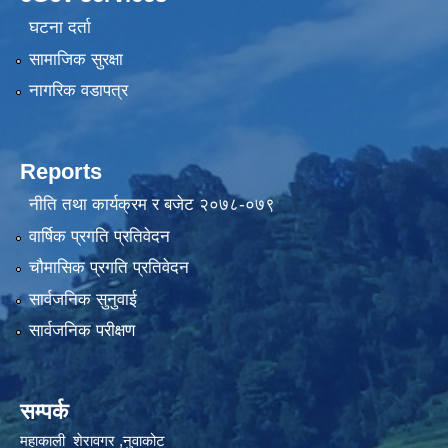
घटना दर्ता
सामाजिक सुरक्षा
नागरिक वडापत्र
Reports
नीति तथा कार्यक्रम र बजेट २०७८-०७९
वार्षिक प्रगति प्रतिवेदन
चौमासिक प्रगति प्रतिवेदन
सार्वजनिक सुनुवाई
सार्वजनिक परीक्षण
सम्पर्क
महाकाली शेरावगर ,नुवाकोट