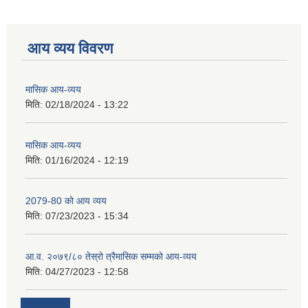
आय व्यय विवरण
मासिक आय-व्यय
मिति:
02/18/2024 - 13:22
मासिक आय-व्यय
मिति:
01/16/2024 - 12:19
2079-80 को आय व्यय
मिति:
07/23/2023 - 15:34
आ.व. २०७९/८० तेस्रो त्रैमासिक सम्मको आय-व्यय
मिति:
04/27/2023 - 12:58