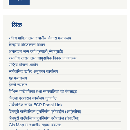
लिंक
संघीय मामिला तथा स्थानीय विकास मन्त्रालय
केन्द्रीय पञ्जिकरण विभाग
अनलाइन जन्म दर्ता प्रणाली(सेवाग्राही)
स्थानीय सासन तथा सामुदायिक विकास कार्यक्रम
राष्टि्ृय योजना आयोग
सार्बजनिक खरिद अनुगमन कार्यालय
गृह मन्त्रालय
हेल्लो सरकार
विभिन्न गाउँपालिका तथा नगरपालिका को वेबसाइट
जिल्ला प्रशासन कार्यालय नुवाकोट
सार्वजनिक खरिद EGP Portal Link
शिवपुरी गाउँपालिका पुनर्निर्माण प्रोफाईल (अंग्रेजीमा)
शिवपुरी गाउँपालिका पुनर्निर्माण प्रोफाईल (नेपालीमा)
Gis Map मा स्थानीय तहको विवरण: