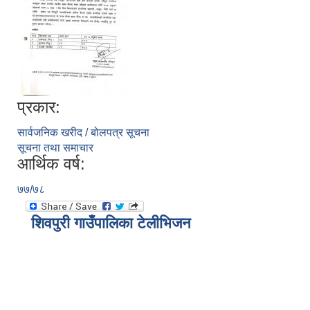
प्रकार:
सार्वजनिक खरीद / बोलपत्र सूचना
सूचना तथा समाचार
आर्थिक वर्ष:
७७/७८
शिवपुरी गाउँपालिका टेलीभिजन