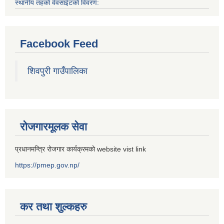
स्थानीय तहको वेवसाईटको विवरण:
Facebook Feed
शिवपुरी गाउँपालिका
रोजगारमूलक सेवा
प्रधानमन्त्रि रोजगार कार्यक्रमको website vist link
https://pmep.gov.np/
कर तथा शुल्कहरु