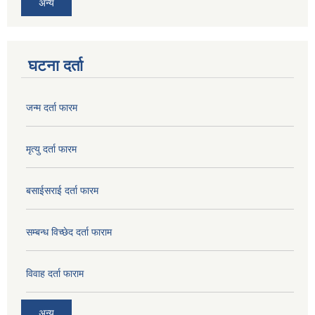
अन्य
घटना दर्ता
जन्म दर्ता फारम
मृत्यु दर्ता फारम
बसाईसराई दर्ता फारम
सम्बन्ध विच्छेद दर्ता फाराम
विवाह दर्ता फाराम
अन्य