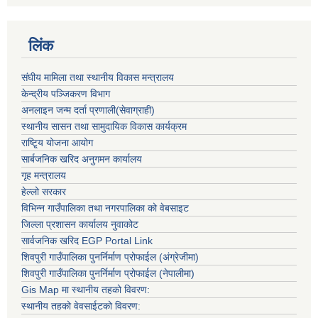
लिंक
संघीय मामिला तथा स्थानीय विकास मन्त्रालय
केन्द्रीय पञ्जिकरण विभाग
अनलाइन जन्म दर्ता प्रणाली(सेवाग्राही)
स्थानीय सासन तथा सामुदायिक विकास कार्यक्रम
राष्टि्ृय योजना आयोग
सार्बजनिक खरिद अनुगमन कार्यालय
गृह मन्त्रालय
हेल्लो सरकार
विभिन्न गाउँपालिका तथा नगरपालिका को वेबसाइट
जिल्ला प्रशासन कार्यालय नुवाकोट
सार्वजनिक खरिद EGP Portal Link
शिवपुरी गाउँपालिका पुनर्निर्माण प्रोफाईल (अंग्रेजीमा)
शिवपुरी गाउँपालिका पुनर्निर्माण प्रोफाईल (नेपालीमा)
Gis Map मा स्थानीय तहको विवरण:
स्थानीय तहको वेवसाईटको विवरण: