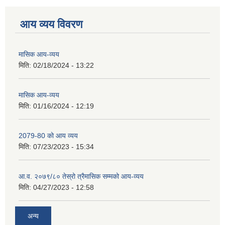
आय व्यय विवरण
मासिक आय-व्यय
मिति:
02/18/2024 - 13:22
मासिक आय-व्यय
मिति:
01/16/2024 - 12:19
2079-80 को आय व्यय
मिति:
07/23/2023 - 15:34
आ.व. २०७९/८० तेस्रो त्रैमासिक सम्मको आय-व्यय
मिति:
04/27/2023 - 12:58
अन्य