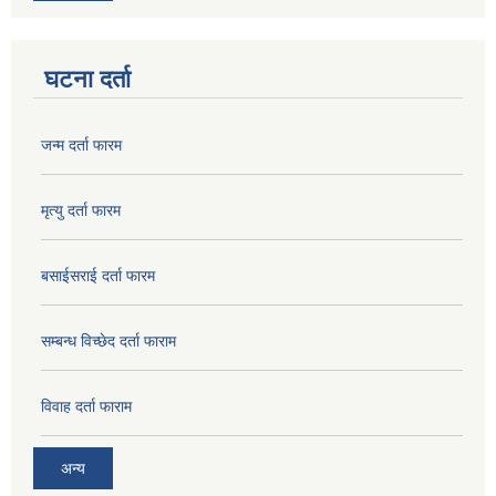
घटना दर्ता
जन्म दर्ता फारम
मृत्यु दर्ता फारम
बसाईसराई दर्ता फारम
सम्बन्ध विच्छेद दर्ता फाराम
विवाह दर्ता फाराम
अन्य