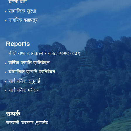
घटना दर्ता
सामाजिक सुरक्षा
नागरिक वडापत्र
Reports
नीति तथा कार्यक्रम र बजेट २०७८-०७९
वार्षिक प्रगति प्रतिवेदन
चौमासिक प्रगति प्रतिवेदन
सार्वजनिक सुनुवाई
सार्वजनिक परीक्षण
सम्पर्क
महाकाली शेरावगर ,नुवाकोट