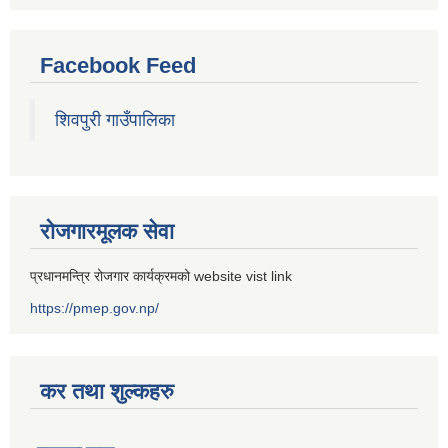
Facebook Feed
शिवपुरी गाउँपालिका
रोजगारमूलक सेवा
प्रधानमन्त्रि रोजगार कार्यक्रमको website vist link
https://pmep.gov.np/
कर तथा शुल्कहरु