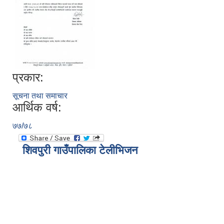
प्रकार:
सूचना तथा समाचार
आर्थिक वर्ष:
७७/७८
शिवपुरी गाउँपालिका टेलीभिजन