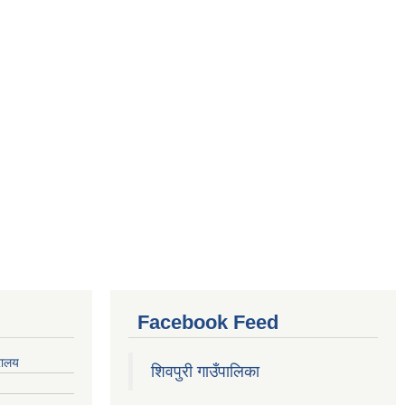
Facebook Feed
रालय
शिवपुरी गाउँपालिका