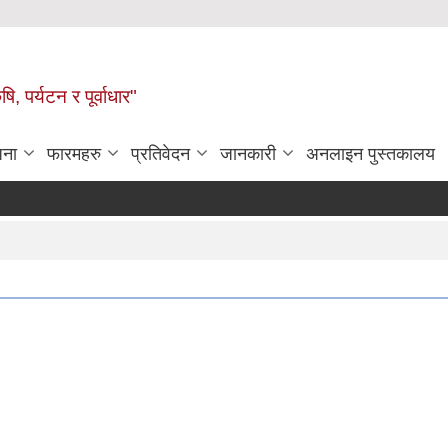
ि, पर्यटन र पूर्वाधार"
जना
फारमहरु
प्रतिवेदन
जानकारी
अनलाइन पुस्तकालय