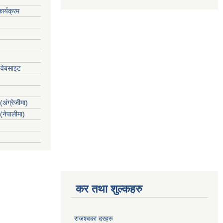
ार्यक्रम
 वेबसाइट
(अंग्रेजीमा)
 (नेपालीमा)
कर तथा शुल्कहरु
राजश्वका दरहरु