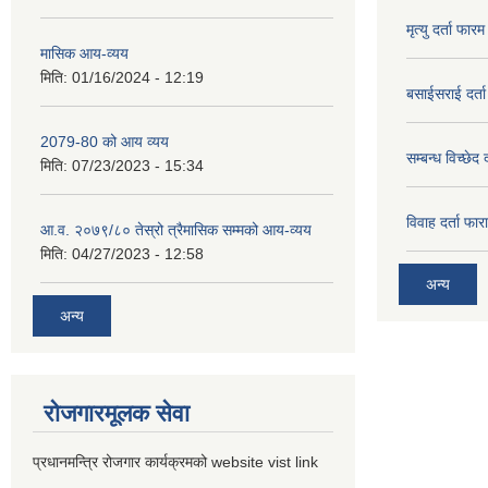
मृत्यु दर्ता फारम
मासिक आय-व्यय
मिति:
01/16/2024 - 12:19
बसाईसराई दर्त
2079-80 को आय व्यय
सम्बन्ध विच्छेद 
मिति:
07/23/2023 - 15:34
विवाह दर्ता फार
आ.व. २०७९/८० तेस्रो त्रैमासिक सम्मको आय-व्यय
मिति:
04/27/2023 - 12:58
अन्य
अन्य
रोजगारमूलक सेवा
प्रधानमन्त्रि रोजगार कार्यक्रमको website vist link