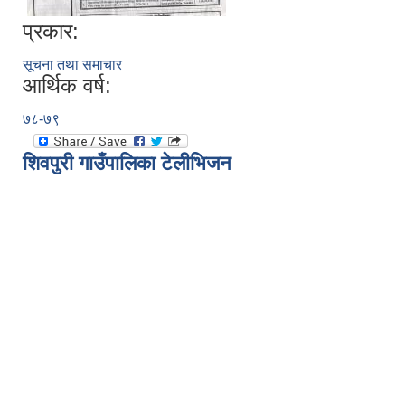
प्रकार:
सूचना तथा समाचार
आर्थिक वर्ष:
७८-७९
शिवपुरी गाउँपालिका टेलीभिजन