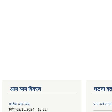
आय व्यय विवरण
घटना दर्त
मासिक आय-व्यय
जन्म दर्ता फारम
मिति:
02/18/2024 - 13:22