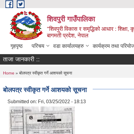
Skip to main content
शिवपुरी गाउँपालिका
"शिवपुरी विकास र समृद्धिको आधार : शिक्षा, कृष
बागमती प्रदेश, नेपाल
गृहपृष्ठ
परिचय
वडा कार्यालयहरु
कार्यक्रम तथा परियो
ताजा जानकारी ::
You are here
Home
» बोलपत्र स्वीकृत गर्ने आशयको सूचना
बोलपत्र स्वीकृत गर्ने आशयको सूचना
Submitted on:
Fri, 03/25/2022 - 18:13