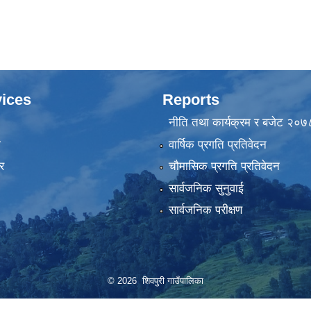
ices
Reports
नीति तथा कार्यक्रम र बजेट २०
ा
वार्षिक प्रगति प्रतिवेदन
र
चौमासिक प्रगति प्रतिवेदन
सार्वजनिक सुनुवाई
सार्वजनिक परीक्षण
© 2026 शिवपुरी गाउँपालिका