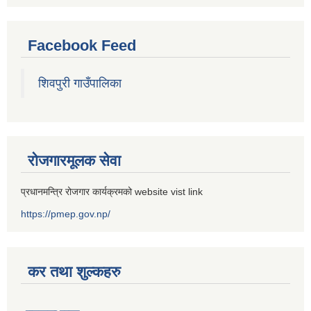
Facebook Feed
शिवपुरी गाउँपालिका
रोजगारमूलक सेवा
प्रधानमन्त्रि रोजगार कार्यक्रमको website vist link
https://pmep.gov.np/
कर तथा शुल्कहरु