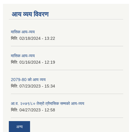
आय व्यय विवरण
मासिक आय-व्यय
मिति:
02/18/2024 - 13:22
मासिक आय-व्यय
मिति:
01/16/2024 - 12:19
2079-80 को आय व्यय
मिति:
07/23/2023 - 15:34
आ.व. २०७९/८० तेस्रो त्रैमासिक सम्मको आय-व्यय
मिति:
04/27/2023 - 12:58
अन्य