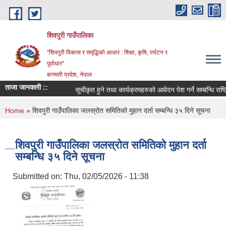
Skip to main content
शिवपुरी गाउँपालिका
"शिवपुरी विकास र समृद्धिको आधार : शिक्षा, कृषि, पर्यटन र
पूर्वाधार"
बागमती प्रदेश, नेपाल
ताजा जानकारी ::
सूचीकृत हुने तथा कार्यक्रमहरुको आवेदन पेश गर्ने सम्बन्धि राष्ट्
You are here
Home
» शिवपुरी गाउँपालिका जलस्रोत समितिको मुहान दर्ता सम्बन्धि ३५ दिने सूचना
शिवपुरी गाउँपालिका जलस्रोत समितिको मुहान दर्ता
सम्बन्धि ३५ दिने सूचना
Submitted on:
Thu, 02/05/2026 - 11:38