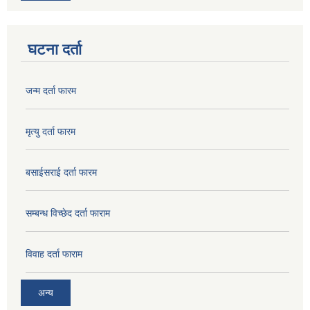
घटना दर्ता
जन्म दर्ता फारम
मृत्यु दर्ता फारम
बसाईसराई दर्ता फारम
सम्बन्ध विच्छेद दर्ता फाराम
विवाह दर्ता फाराम
अन्य