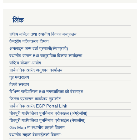
लिंक
संघीय मामिला तथा स्थानीय विकास मन्त्रालय
केन्द्रीय पञ्जिकरण विभाग
अनलाइन जन्म दर्ता प्रणाली(सेवाग्राही)
स्थानीय सासन तथा सामुदायिक विकास कार्यक्रम
राष्टि्ृय योजना आयोग
सार्बजनिक खरिद अनुगमन कार्यालय
गृह मन्त्रालय
हेल्लो सरकार
विभिन्न गाउँपालिका तथा नगरपालिका को वेबसाइट
जिल्ला प्रशासन कार्यालय नुवाकोट
सार्वजनिक खरिद EGP Portal Link
शिवपुरी गाउँपालिका पुनर्निर्माण प्रोफाईल (अंग्रेजीमा)
शिवपुरी गाउँपालिका पुनर्निर्माण प्रोफाईल (नेपालीमा)
Gis Map मा स्थानीय तहको विवरण:
स्थानीय तहको वेवसाईटको विवरण: