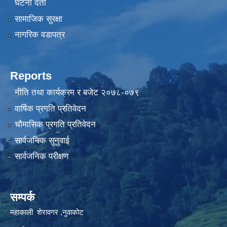
घटना दर्ता
सामाजिक सुरक्षा
नागरिक वडापत्र
Reports
नीति तथा कार्यक्रम र बजेट २०७८-०७९
वार्षिक प्रगति प्रतिवेदन
चौमासिक प्रगति प्रतिवेदन
सार्वजनिक सुनुवाई
सार्वजनिक परीक्षण
सम्पर्क
महाकाली शेरावगर ,नुवाकोट