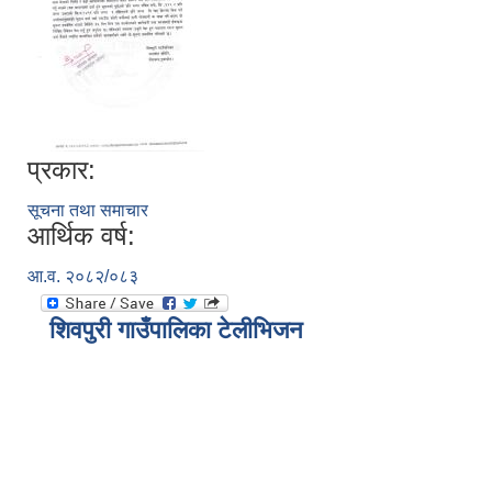
प्रकार:
सूचना तथा समाचार
आर्थिक वर्ष:
आ.व. २०८२/०८३
शिवपुरी गाउँपालिका टेलीभिजन