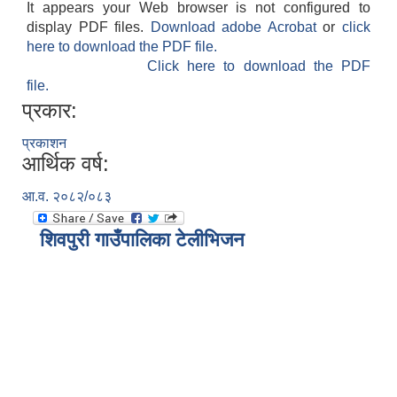
It appears your Web browser is not configured to
display PDF files.
Download adobe Acrobat
or
click
here to download the PDF file.
Click here to download the PDF
file.
प्रकार:
प्रकाशन
आर्थिक वर्ष:
आ.व. २०८२/०८३
शिवपुरी गाउँपालिका टेलीभिजन