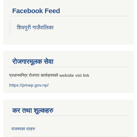
Facebook Feed
शिवपुरी गाउँपालिका
रोजगारमूलक सेवा
प्रधानमन्त्रि रोजगार कार्यक्रमको website vist link
https://pmep.gov.np/
कर तथा शुल्कहरु
राजश्वका दरहरु