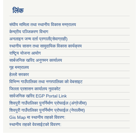
लिंक
संघीय मामिला तथा स्थानीय विकास मन्त्रालय
केन्द्रीय पञ्जिकरण विभाग
अनलाइन जन्म दर्ता प्रणाली(सेवाग्राही)
स्थानीय सासन तथा सामुदायिक विकास कार्यक्रम
राष्टि्ृय योजना आयोग
सार्बजनिक खरिद अनुगमन कार्यालय
गृह मन्त्रालय
हेल्लो सरकार
विभिन्न गाउँपालिका तथा नगरपालिका को वेबसाइट
जिल्ला प्रशासन कार्यालय नुवाकोट
सार्वजनिक खरिद EGP Portal Link
शिवपुरी गाउँपालिका पुनर्निर्माण प्रोफाईल (अंग्रेजीमा)
शिवपुरी गाउँपालिका पुनर्निर्माण प्रोफाईल (नेपालीमा)
Gis Map मा स्थानीय तहको विवरण:
स्थानीय तहको वेवसाईटको विवरण: