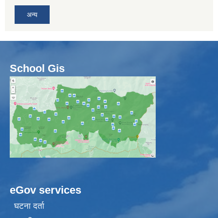
अन्य
School Gis
eGov services
घटना दर्ता