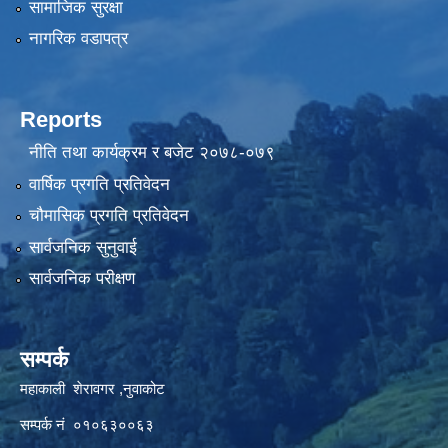
सामाजिक सुरक्षा
नागरिक वडापत्र
Reports
नीति तथा कार्यक्रम र बजेट २०७८-०७९
वार्षिक प्रगति प्रतिवेदन
चौमासिक प्रगति प्रतिवेदन
सार्वजनिक सुनुवाई
सार्वजनिक परीक्षण
सम्पर्क
महाकाली शेरावगर ,नुवाकोट
सम्पर्क नं ०१०६३००६३