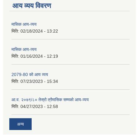
आय व्यय विवरण
मासिक आय-व्यय
मिति:
02/18/2024 - 13:22
मासिक आय-व्यय
मिति:
01/16/2024 - 12:19
2079-80 को आय व्यय
मिति:
07/23/2023 - 15:34
आ.व. २०७९/८० तेस्रो त्रैमासिक सम्मको आय-व्यय
मिति:
04/27/2023 - 12:58
अन्य