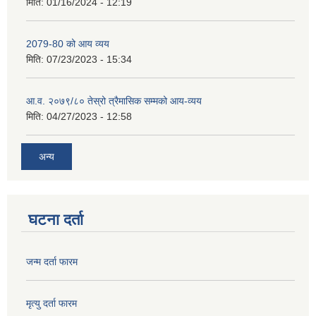
मिति:
01/16/2024 - 12:19
2079-80 को आय व्यय
मिति:
07/23/2023 - 15:34
आ.व. २०७९/८० तेस्रो त्रैमासिक सम्मको आय-व्यय
मिति:
04/27/2023 - 12:58
अन्य
घटना दर्ता
जन्म दर्ता फारम
मृत्यु दर्ता फारम