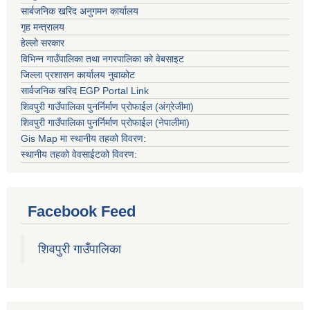
सार्बजनिक खरिद अनुगमन कार्यालय
गृह मन्त्रालय
हेल्लो सरकार
विभिन्न गाउँपालिका तथा नगरपालिका को वेबसाइट
जिल्ला प्रशासन कार्यालय नुवाकोट
सार्वजनिक खरिद EGP Portal Link
शिवपुरी गाउँपालिका पुनर्निर्माण प्रोफाईल (अंग्रेजीमा)
शिवपुरी गाउँपालिका पुनर्निर्माण प्रोफाईल (नेपालीमा)
Gis Map मा स्थानीय तहको विवरण:
स्थानीय तहको वेवसाईटको विवरण:
Facebook Feed
शिवपुरी गाउँपालिका