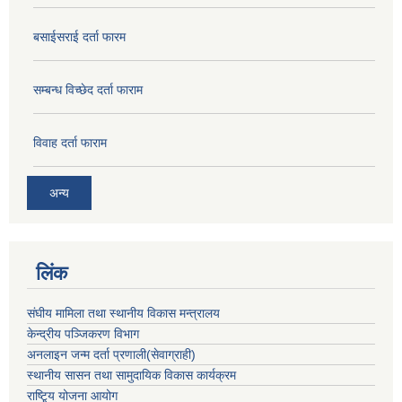
बसाईसराई दर्ता फारम
सम्बन्ध विच्छेद दर्ता फाराम
विवाह दर्ता फाराम
अन्य
लिंक
संघीय मामिला तथा स्थानीय विकास मन्त्रालय
केन्द्रीय पञ्जिकरण विभाग
अनलाइन जन्म दर्ता प्रणाली(सेवाग्राही)
स्थानीय सासन तथा सामुदायिक विकास कार्यक्रम
राष्टि्ृय योजना आयोग