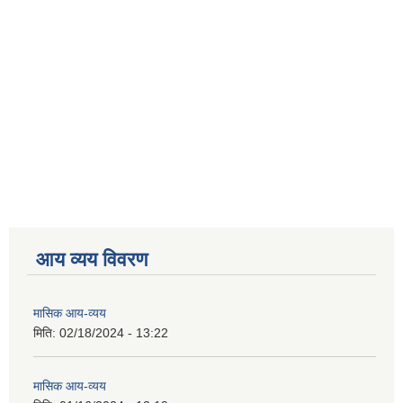
आय व्यय विवरण
मासिक आय-व्यय
मिति:
02/18/2024 - 13:22
मासिक आय-व्यय