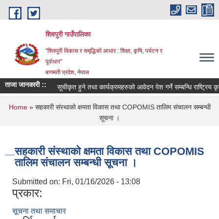
Skip to main content
शिवपुरी गाउँपालिका
"शिवपुरी विकास र समृद्धिको आधार : शिक्षा, कृषि, पर्यटन र
पूर्वाधार"
बागमती प्रदेश, नेपाल
ताजा जानकारी ::
सूचीकृत हुने तथा कार्यक्रमहरुको आवेदन पेश गर्ने सम्बन्धि राष्ट्रिय कृ
You are here
Home
» सहकारी संस्थाको क्षमता विकास तथा COPOMIS तालिम संचालन सम्बन्धी
सूचना ।
सहकारी संस्थाको क्षमता विकास तथा COPOMIS
तालिम संचालन सम्बन्धी सूचना ।
Submitted on:
Fri, 01/16/2026 - 13:08
प्रकार:
सूचना तथा समाचार