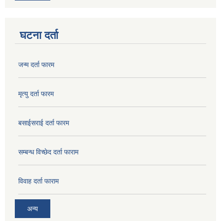
घटना दर्ता
जन्म दर्ता फारम
मृत्यु दर्ता फारम
बसाईसराई दर्ता फारम
सम्बन्ध विच्छेद दर्ता फाराम
विवाह दर्ता फाराम
अन्य