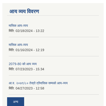
आय व्यय विवरण
मासिक आय-व्यय
मिति:
02/18/2024 - 13:22
मासिक आय-व्यय
मिति:
01/16/2024 - 12:19
2079-80 को आय व्यय
मिति:
07/23/2023 - 15:34
आ.व. २०७९/८० तेस्रो त्रैमासिक सम्मको आय-व्यय
मिति:
04/27/2023 - 12:58
अन्य