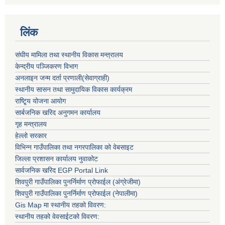
लिंक
संघीय मामिला तथा स्थानीय विकास मन्त्रालय
केन्द्रीय पञ्जिकरण विभाग
अनलाइन जन्म दर्ता प्रणाली(सेवाग्राही)
स्थानीय सासन तथा सामुदायिक विकास कार्यक्रम
राष्टि्ृय योजना आयोग
सार्बजनिक खरिद अनुगमन कार्यालय
गृह मन्त्रालय
हेल्लो सरकार
विभिन्न गाउँपालिका तथा नगरपालिका को वेबसाइट
जिल्ला प्रशासन कार्यालय नुवाकोट
सार्वजनिक खरिद EGP Portal Link
शिवपुरी गाउँपालिका पुनर्निर्माण प्रोफाईल (अंग्रेजीमा)
शिवपुरी गाउँपालिका पुनर्निर्माण प्रोफाईल (नेपालीमा)
Gis Map मा स्थानीय तहको विवरण:
स्थानीय तहको वेवसाईटको विवरण: