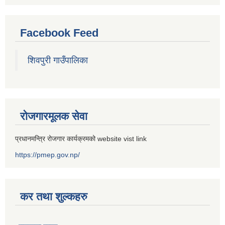
Facebook Feed
शिवपुरी गाउँपालिका
रोजगारमूलक सेवा
प्रधानमन्त्रि रोजगार कार्यक्रमको website vist link
https://pmep.gov.np/
कर तथा शुल्कहरु