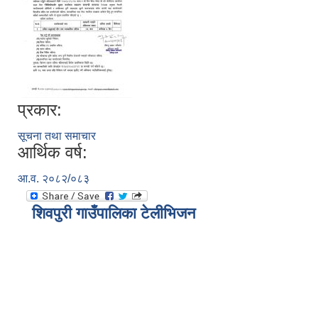
प्रकार:
सूचना तथा समाचार
आर्थिक वर्ष:
आ.व. २०८२/०८३
शिवपुरी गाउँपालिका टेलीभिजन