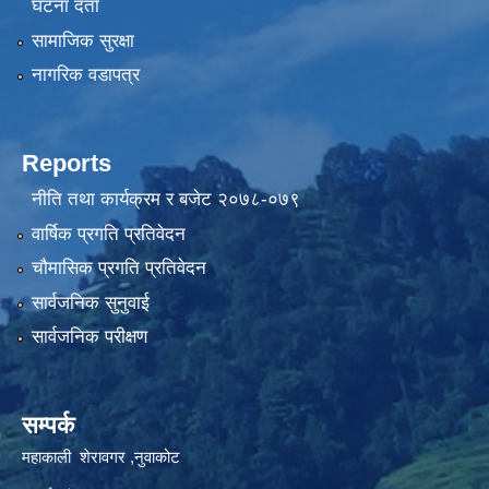
घटना दर्ता
सामाजिक सुरक्षा
नागरिक वडापत्र
Reports
नीति तथा कार्यक्रम र बजेट २०७८-०७९
वार्षिक प्रगति प्रतिवेदन
चौमासिक प्रगति प्रतिवेदन
सार्वजनिक सुनुवाई
सार्वजनिक परीक्षण
सम्पर्क
महाकाली शेरावगर ,नुवाकोट