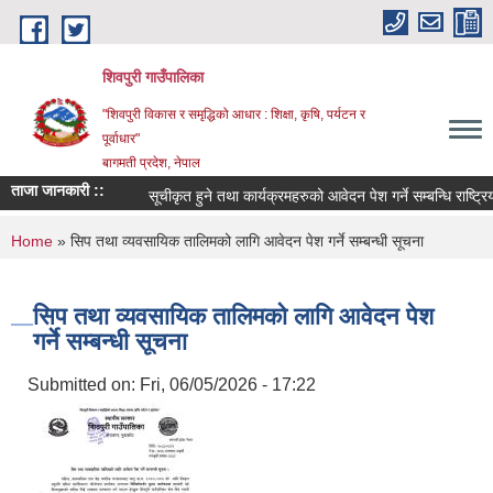
Skip to main content
शिवपुरी गाउँपालिका
"शिवपुरी विकास र समृद्धिको आधार : शिक्षा, कृषि, पर्यटन र
पूर्वाधार"
बागमती प्रदेश, नेपाल
ताजा जानकारी ::
सूचीकृत हुने तथा कार्यक्रमहरुको आवेदन पेश गर्ने सम्बन्धि राष्ट्रिय
You are here
Home
» सिप तथा व्यवसायिक तालिमको लागि आवेदन पेश गर्ने सम्बन्धी सूचना
सिप तथा व्यवसायिक तालिमको लागि आवेदन पेश
गर्ने सम्बन्धी सूचना
Submitted on:
Fri, 06/05/2026 - 17:22