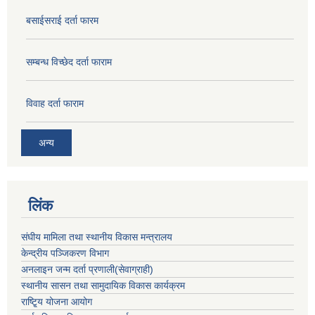
बसाईसराई दर्ता फारम
सम्बन्ध विच्छेद दर्ता फाराम
विवाह दर्ता फाराम
अन्य
लिंक
संघीय मामिला तथा स्थानीय विकास मन्त्रालय
केन्द्रीय पञ्जिकरण विभाग
अनलाइन जन्म दर्ता प्रणाली(सेवाग्राही)
स्थानीय सासन तथा सामुदायिक विकास कार्यक्रम
राष्टि्ृय योजना आयोग