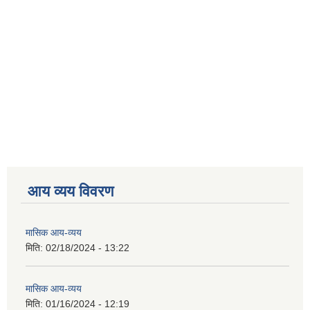
आय व्यय विवरण
मासिक आय-व्यय
मिति:
02/18/2024 - 13:22
मासिक आय-व्यय
मिति:
01/16/2024 - 12:19