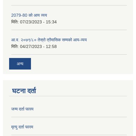
2079-80 को आय व्यय
मिति:
07/23/2023 - 15:34
आ.व. २०७९/८० तेस्रो त्रैमासिक सम्मको आय-व्यय
मिति:
04/27/2023 - 12:58
अन्य
घटना दर्ता
जन्म दर्ता फारम
मृत्यु दर्ता फारम