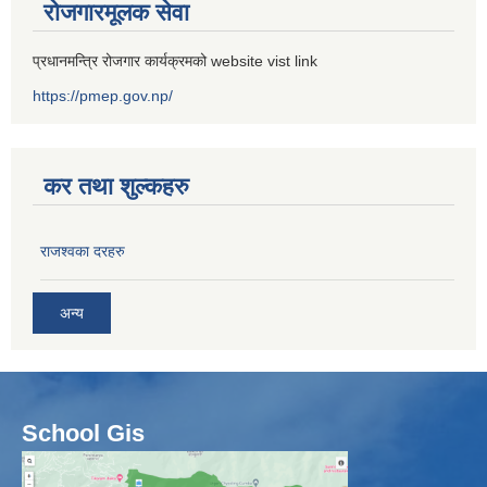
रोजगारमूलक सेवा
प्रधानमन्त्रि रोजगार कार्यक्रमको website vist link
https://pmep.gov.np/
कर तथा शुल्कहरु
राजश्वका दरहरु
अन्य
School Gis