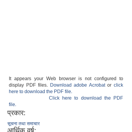
It appears your Web browser is not configured to
display PDF files.
Download adobe Acrobat
or
click
here to download the PDF file.
Click here to download the PDF
file.
प्रकार:
सूचना तथा समाचार
आर्थिक वर्ष: