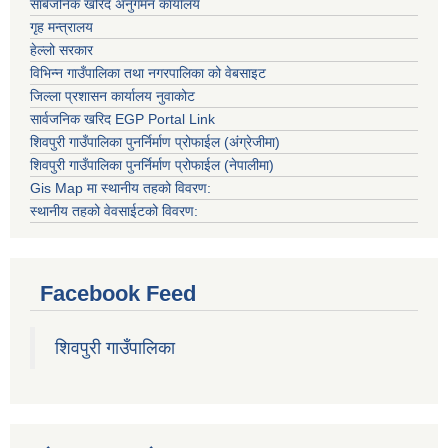
सार्बजनिक खरिद अनुगमन कार्यालय
गृह मन्त्रालय
हेल्लो सरकार
विभिन्न गाउँपालिका तथा नगरपालिका को वेबसाइट
जिल्ला प्रशासन कार्यालय नुवाकोट
सार्वजनिक खरिद EGP Portal Link
शिवपुरी गाउँपालिका पुनर्निर्माण प्रोफाईल (अंग्रेजीमा)
शिवपुरी गाउँपालिका पुनर्निर्माण प्रोफाईल (नेपालीमा)
Gis Map मा स्थानीय तहको विवरण:
स्थानीय तहको वेवसाईटको विवरण:
Facebook Feed
शिवपुरी गाउँपालिका