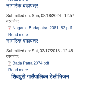
नागरिक बडापत्र
Submitted on:
Sun, 08/18/2024 - 12:57
दस्तावेज:
Nagarik_Badapatra_2081_82.pdf
Read more
about नागरिक बडापत्र
नागरिक वडापत्र
Submitted on:
Sat, 02/17/2018 - 12:48
दस्तावेज:
Bada Patra 2074.pdf
Read more
about नागरिक वडापत्र
शिवपुरी गाउँपालिका टेलीभिजन