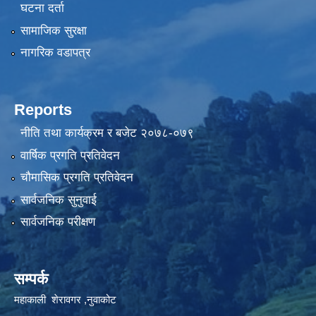
घटना दर्ता
सामाजिक सुरक्षा
नागरिक वडापत्र
Reports
नीति तथा कार्यक्रम र बजेट २०७८-०७९
वार्षिक प्रगति प्रतिवेदन
चौमासिक प्रगति प्रतिवेदन
सार्वजनिक सुनुवाई
सार्वजनिक परीक्षण
सम्पर्क
महाकाली शेरावगर ,नुवाकोट