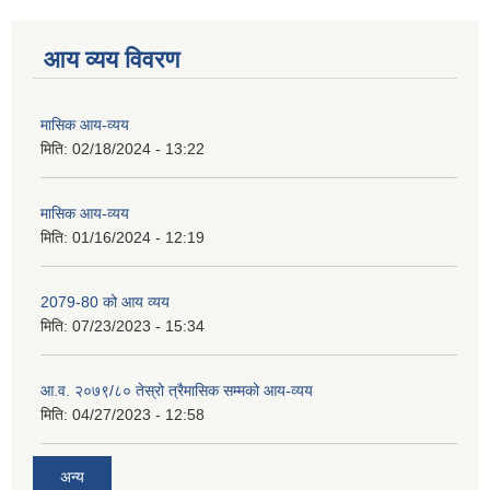
आय व्यय विवरण
मासिक आय-व्यय
मिति:
02/18/2024 - 13:22
मासिक आय-व्यय
मिति:
01/16/2024 - 12:19
2079-80 को आय व्यय
मिति:
07/23/2023 - 15:34
आ.व. २०७९/८० तेस्रो त्रैमासिक सम्मको आय-व्यय
मिति:
04/27/2023 - 12:58
अन्य