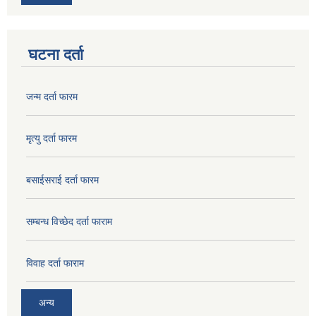
घटना दर्ता
जन्म दर्ता फारम
मृत्यु दर्ता फारम
बसाईसराई दर्ता फारम
सम्बन्ध विच्छेद दर्ता फाराम
विवाह दर्ता फाराम
अन्य