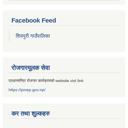
Facebook Feed
शिवपुरी गाउँपालिका
रोजगारमूलक सेवा
प्रधानमन्त्रि रोजगार कार्यक्रमको website vist link
https://pmep.gov.np/
कर तथा शुल्कहरु