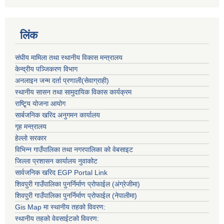
लिंक
संघीय मामिला तथा स्थानीय विकास मन्त्रालय
केन्द्रीय पञ्जिकरण विभाग
अनलाइन जन्म दर्ता प्रणाली(सेवाग्राही)
स्थानीय सासन तथा सामुदायिक विकास कार्यक्रम
राष्टि्ृय योजना आयोग
सार्बजनिक खरिद अनुगमन कार्यालय
गृह मन्त्रालय
हेल्लो सरकार
विभिन्न गाउँपालिका तथा नगरपालिका को वेबसाइट
जिल्ला प्रशासन कार्यालय नुवाकोट
सार्वजनिक खरिद EGP Portal Link
शिवपुरी गाउँपालिका पुनर्निर्माण प्रोफाईल (अंग्रेजीमा)
शिवपुरी गाउँपालिका पुनर्निर्माण प्रोफाईल (नेपालीमा)
Gis Map मा स्थानीय तहको विवरण:
स्थानीय तहको वेवसाईटको विवरण: