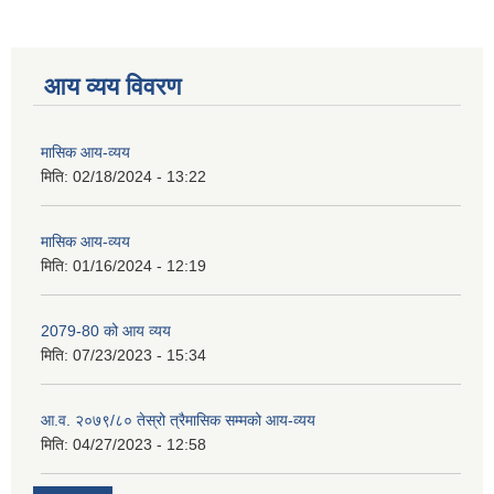
आय व्यय विवरण
मासिक आय-व्यय
मिति:
02/18/2024 - 13:22
मासिक आय-व्यय
मिति:
01/16/2024 - 12:19
2079-80 को आय व्यय
मिति:
07/23/2023 - 15:34
आ.व. २०७९/८० तेस्रो त्रैमासिक सम्मको आय-व्यय
मिति:
04/27/2023 - 12:58