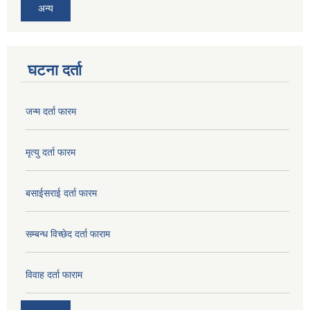
अन्य
घटना दर्ता
जन्म दर्ता फारम
मृत्यु दर्ता फारम
बसाईसराई दर्ता फारम
सम्बन्ध विच्छेद दर्ता फाराम
विवाह दर्ता फाराम