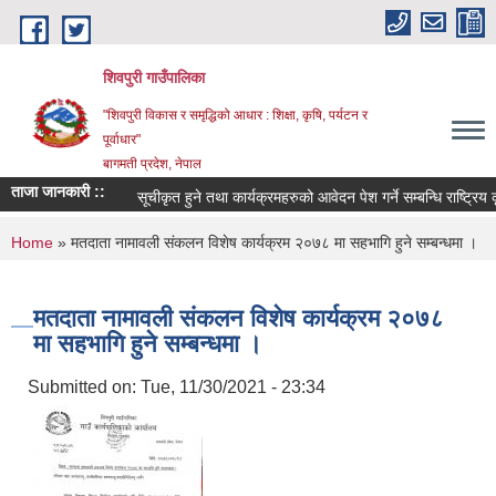
Skip to main content
शिवपुरी गाउँपालिका
"शिवपुरी विकास र समृद्धिको आधार : शिक्षा, कृषि, पर्यटन र
पूर्वाधार"
बागमती प्रदेश, नेपाल
ताजा जानकारी ::
सूचीकृत हुने तथा कार्यक्रमहरुको आवेदन पेश गर्ने सम्बन्धि राष्ट्रिय क
You are here
Home
» मतदाता नामावली संकलन विशेष कार्यक्रम २०७८ मा सहभागि हुने सम्बन्धमा ।
मतदाता नामावली संकलन विशेष कार्यक्रम २०७८
मा सहभागि हुने सम्बन्धमा ।
Submitted on:
Tue, 11/30/2021 - 23:34