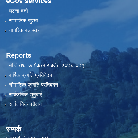
eGov services
घटना दर्ता
सामाजिक सुरक्षा
नागरिक वडापत्र
Reports
नीति तथा कार्यक्रम र बजेट २०७८-०७९
वार्षिक प्रगति प्रतिवेदन
चौमासिक प्रगति प्रतिवेदन
सार्वजनिक सुनुवाई
सार्वजनिक परीक्षण
सम्पर्क