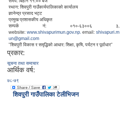
समय: बिहान ११:०० बजे
स्थान: शिवपुरी गाउँकार्यपालिकाको कार्यालय
ज्ञानेन्द्र प्रसाद भट्ट
प्रमुख प्रशासकीय अधिकृत
सम्पर्क नं: ०१०-६३००६ ३,
website:
www.shivapurimun.gov.np.
email:
shivapuri.m
un@gmail.com
"शिवपुरी विकास र समृद्धिको आधार: शिक्षा, कृषि, पर्यटन र पूर्वाधार"
प्रकार:
सूचना तथा समाचार
आर्थिक वर्ष:
७८-७९
शिवपुरी गाउँपालिका टेलीभिजन