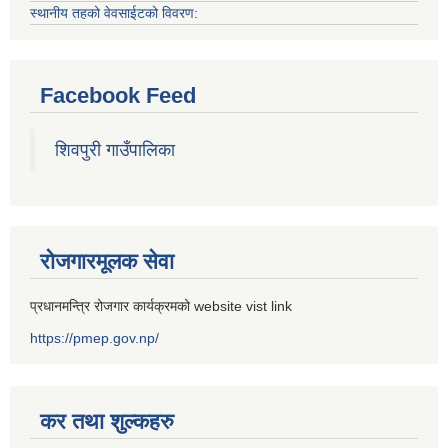
स्थानीय तहको वेवसाईटको विवरण:
Facebook Feed
शिवपुरी गाउँपालिका
रोजगारमूलक सेवा
प्रधानमन्त्रि रोजगार कार्यक्रमको website vist link
https://pmep.gov.np/
कर तथा शुल्कहरु