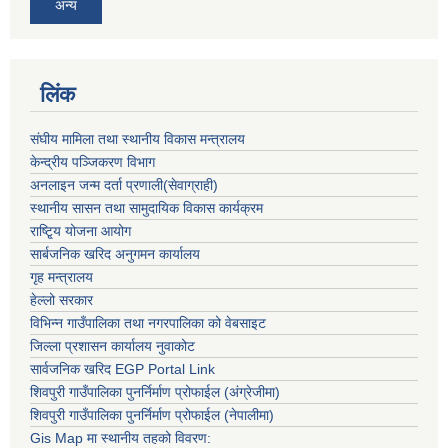
अन्य
लिंक
संघीय मामिला तथा स्थानीय विकास मन्त्रालय
केन्द्रीय पञ्जिकरण विभाग
अनलाइन जन्म दर्ता प्रणाली(सेवाग्राही)
स्थानीय सासन तथा सामुदायिक विकास कार्यक्रम
राष्टि्ृय योजना आयोग
सार्बजनिक खरिद अनुगमन कार्यालय
गृह मन्त्रालय
हेल्लो सरकार
विभिन्न गाउँपालिका तथा नगरपालिका को वेबसाइट
जिल्ला प्रशासन कार्यालय नुवाकोट
सार्वजनिक खरिद EGP Portal Link
शिवपुरी गाउँपालिका पुनर्निर्माण प्रोफाईल (अंग्रेजीमा)
शिवपुरी गाउँपालिका पुनर्निर्माण प्रोफाईल (नेपालीमा)
Gis Map मा स्थानीय तहको विवरण: