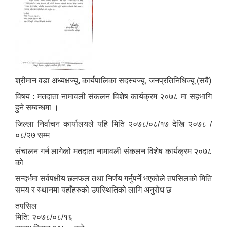
श्रीमान वडा अध्यक्षज्यू, कार्यपालिका सदस्यज्यू, जनप्रतिनिधिज्यू (सबै)
विषय : मतदाता नामावली संकलन विशेष कार्यक्रम २०७८ मा सहभागि
हुने सम्बन्धमा ।
जिल्ला निर्वाचन कार्यालयले यहि मिति २०७८/०८/१७ देखि २०७८ /
०८/२७ सम्म
संचालन गर्न लागेको मतदाता नामावली संकलन विशेष कार्यक्रम २०७८
को
सन्दर्भमा सर्वपक्षीय छलफल तथा निर्णय गर्नुपर्ने भएकोले तपसिलको मिति
समय र स्थानमा यहाँहरुको उपस्थितिको लागि अनुरोध छ
तपसिल
मिति: २०७८/०८/१६