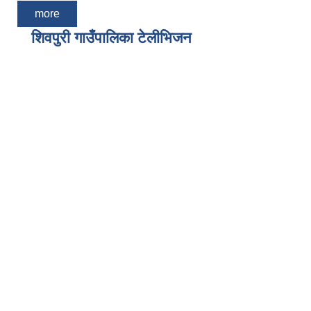
more
शिवपुरी गाउँपालिका टेलीभिजन