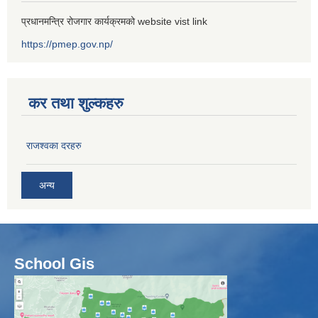
प्रधानमन्त्रि रोजगार कार्यक्रमको website vist link
https://pmep.gov.np/
कर तथा शुल्कहरु
राजश्वका दरहरु
अन्य
School Gis