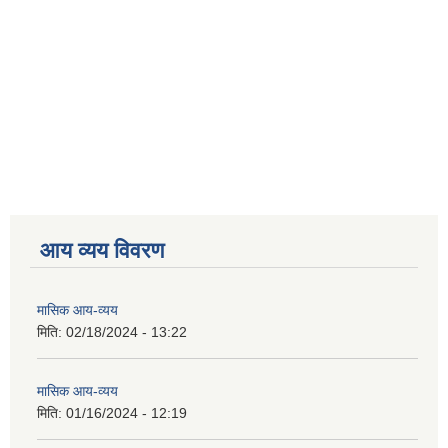
आय व्यय विवरण
मासिक आय-व्यय
मिति:
02/18/2024 - 13:22
मासिक आय-व्यय
मिति:
01/16/2024 - 12:19