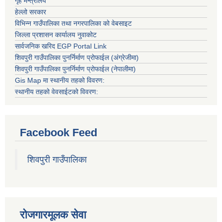
गृह मन्त्रालय
हेल्लो सरकार
विभिन्न गाउँपालिका तथा नगरपालिका को वेबसाइट
जिल्ला प्रशासन कार्यालय नुवाकोट
सार्वजनिक खरिद EGP Portal Link
शिवपुरी गाउँपालिका पुनर्निर्माण प्रोफाईल (अंग्रेजीमा)
शिवपुरी गाउँपालिका पुनर्निर्माण प्रोफाईल (नेपालीमा)
Gis Map मा स्थानीय तहको विवरण:
स्थानीय तहको वेवसाईटको विवरण:
Facebook Feed
शिवपुरी गाउँपालिका
रोजगारमूलक सेवा