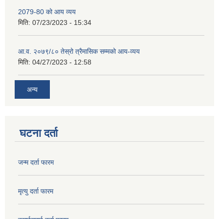
2079-80 को आय व्यय
मिति:
07/23/2023 - 15:34
आ.व. २०७९/८० तेस्रो त्रैमासिक सम्मको आय-व्यय
मिति:
04/27/2023 - 12:58
अन्य
घटना दर्ता
जन्म दर्ता फारम
मृत्यु दर्ता फारम