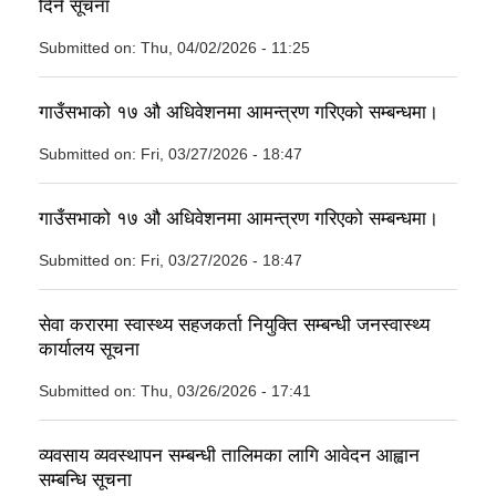
दिने सूचना
Submitted on:
Thu, 04/02/2026 - 11:25
गाउँसभाको १७ औ अधिवेशनमा आमन्त्रण गरिएको सम्बन्धमा।
Submitted on:
Fri, 03/27/2026 - 18:47
गाउँसभाको १७ औ अधिवेशनमा आमन्त्रण गरिएको सम्बन्धमा।
Submitted on:
Fri, 03/27/2026 - 18:47
सेवा करारमा स्वास्थ्य सहजकर्ता नियुक्ति सम्बन्धी जनस्वास्थ्य
कार्यालय सूचना
Submitted on:
Thu, 03/26/2026 - 17:41
व्यवसाय व्यवस्थापन सम्बन्धी तालिमका लागि आवेदन आह्वान
सम्बन्धि सूचना