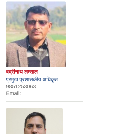
बद्रीनाथ लम्साल
प्रमुख प्रशासकीय अधिकृत
9851253063
Email: