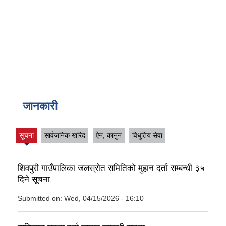
जानकारी
सूचना
सार्वजनिक खरिद
ऐन, कानुन
विधुतिय सेवा
(active
tab)
शिवपुरी गाउँपालिका जलस्रोत समितिको मुहान दर्ता सम्बन्धी ३५
दिने सूचना
Submitted on:
Wed, 04/15/2026 - 16:10