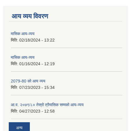
आय व्यय विवरण
मासिक आय-व्यय
मिति:
02/18/2024 - 13:22
मासिक आय-व्यय
मिति:
01/16/2024 - 12:19
2079-80 को आय व्यय
मिति:
07/23/2023 - 15:34
आ.व. २०७९/८० तेस्रो त्रैमासिक सम्मको आय-व्यय
मिति:
04/27/2023 - 12:58
अन्य