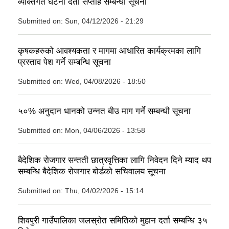
व्यक्तिगत घटना दर्ता सप्ताह सम्बन्धी सूचना
Submitted on:
Sun, 04/12/2026 - 21:29
कृषकहरुको आवश्यकता र मागमा आधारित कार्यक्रमका लागि
प्रस्ताव पेश गर्ने सम्बन्धि सूचना
Submitted on:
Wed, 04/08/2026 - 18:50
५०% अनुदान धानको उन्नत बीउ माग गर्ने सम्बन्धी सूचना
Submitted on:
Mon, 04/06/2026 - 13:58
बैदेशिक रोजगार सन्तती छात्रवृत्तिका लागि निवेदन दिने म्याद थप
सम्बन्धि बैदेशिक रोजगार बोर्डको सचिवालय सूचना
Submitted on:
Thu, 04/02/2026 - 15:14
शिवपुरी गाउँपालिका जलस्रोत समितिको मुहान दर्ता सम्बन्धि ३५