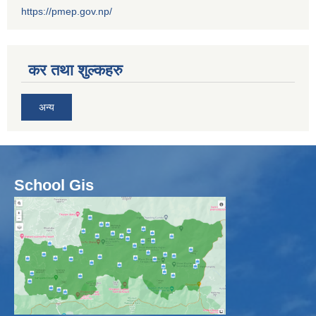
https://pmep.gov.np/
कर तथा शुल्कहरु
अन्य
School Gis