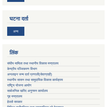
घटना दर्ता
अन्य
लिंक
संघीय मामिला तथा स्थानीय विकास मन्त्रालय
केन्द्रीय पञ्जिकरण विभाग
अनलाइन जन्म दर्ता प्रणाली(सेवाग्राही)
स्थानीय सासन तथा सामुदायिक विकास कार्यक्रम
राष्टि्ृय योजना आयोग
सार्बजनिक खरिद अनुगमन कार्यालय
गृह मन्त्रालय
हेल्लो सरकार