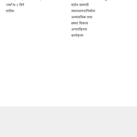
सम्बन्धि २ दिने
श्रोत सामग्री
तालिम
व्यवस्थापन/निर्माण/
अध्यावधिक तथा
क्षमता विकास
अन्तरक्रिया
कार्यक्रम