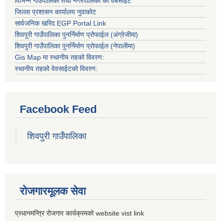
विभिन्न गाउँपालिका तथा नगरपालिका को वेबसाइट
जिल्ला प्रशासन कार्यालय नुवाकोट
सार्वजनिक खरिद EGP Portal Link
शिवपुरी गाउँपालिका पुनर्निर्माण प्रोफाईल (अंग्रेजीमा)
शिवपुरी गाउँपालिका पुनर्निर्माण प्रोफाईल (नेपालीमा)
Gis Map मा स्थानीय तहको विवरण:
स्थानीय तहको वेवसाईटको विवरण:
Facebook Feed
शिवपुरी गाउँपालिका
रोजगारमूलक सेवा
प्रधानमन्त्रि रोजगार कार्यक्रमको website vist link