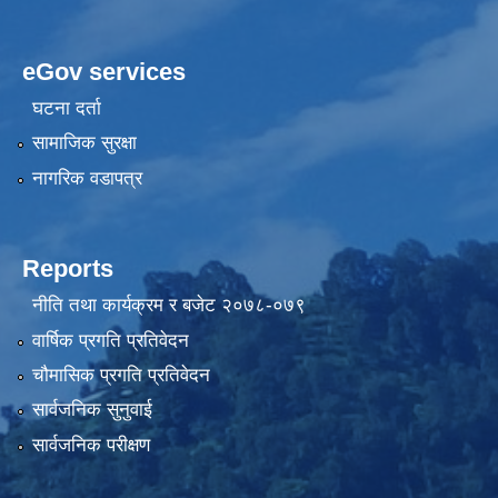
eGov services
घटना दर्ता
सामाजिक सुरक्षा
नागरिक वडापत्र
Reports
नीति तथा कार्यक्रम र बजेट २०७८-०७९
वार्षिक प्रगति प्रतिवेदन
चौमासिक प्रगति प्रतिवेदन
सार्वजनिक सुनुवाई
सार्वजनिक परीक्षण