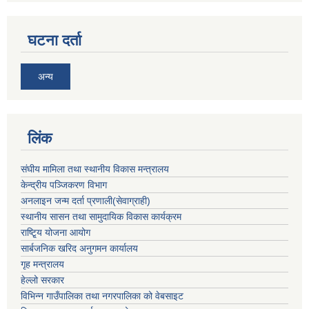
घटना दर्ता
अन्य
लिंक
संघीय मामिला तथा स्थानीय विकास मन्त्रालय
केन्द्रीय पञ्जिकरण विभाग
अनलाइन जन्म दर्ता प्रणाली(सेवाग्राही)
स्थानीय सासन तथा सामुदायिक विकास कार्यक्रम
राष्टि्ृय योजना आयोग
सार्बजनिक खरिद अनुगमन कार्यालय
गृह मन्त्रालय
हेल्लो सरकार
विभिन्न गाउँपालिका तथा नगरपालिका को वेबसाइट