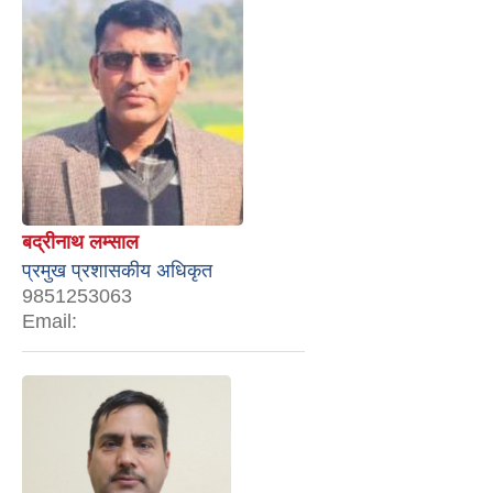
बद्रीनाथ लम्साल
प्रमुख प्रशासकीय अधिकृत
9851253063
Email: