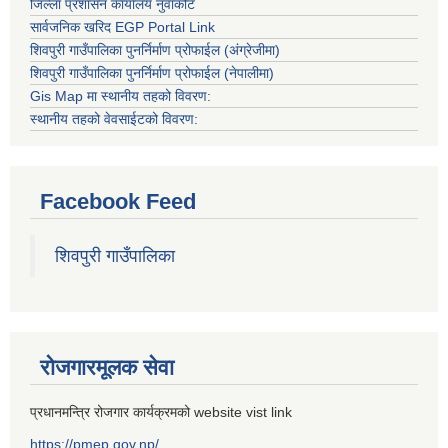
जिल्ला प्रशासन कार्यालय नुवाकोट
सार्वजनिक खरिद EGP Portal Link
शिवपुरी गाउँपालिका पुनर्निर्माण प्रोफाईल (अंग्रेजीमा)
शिवपुरी गाउँपालिका पुनर्निर्माण प्रोफाईल (नेपालीमा)
Gis Map मा स्थानीय तहको विवरण:
स्थानीय तहको वेवसाईटको विवरण:
Facebook Feed
शिवपुरी गाउँपालिका
रोजगारमूलक सेवा
प्रधानमन्त्रि रोजगार कार्यक्रमको website vist link
https://pmep.gov.np/