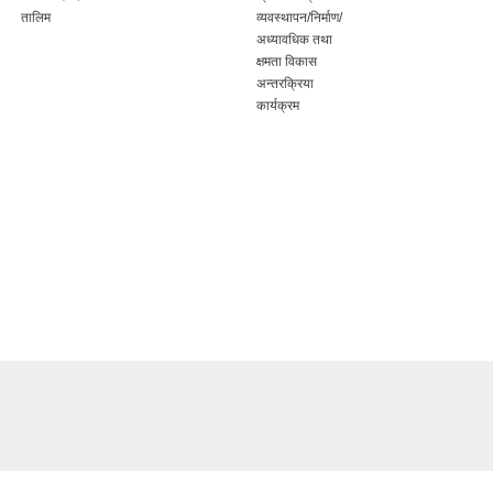
तालिम
व्यवस्थापन/निर्माण/
अध्यावधिक तथा
क्षमता विकास
अन्तरक्रिया
कार्यक्रम