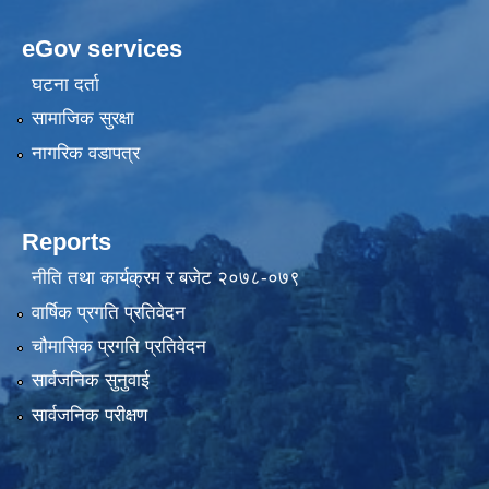
eGov services
घटना दर्ता
सामाजिक सुरक्षा
नागरिक वडापत्र
Reports
नीति तथा कार्यक्रम र बजेट २०७८-०७९
वार्षिक प्रगति प्रतिवेदन
चौमासिक प्रगति प्रतिवेदन
सार्वजनिक सुनुवाई
सार्वजनिक परीक्षण