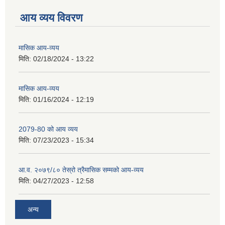
आय व्यय विवरण
मासिक आय-व्यय
मिति:
02/18/2024 - 13:22
मासिक आय-व्यय
मिति:
01/16/2024 - 12:19
2079-80 को आय व्यय
मिति:
07/23/2023 - 15:34
आ.व. २०७९/८० तेस्रो त्रैमासिक सम्मको आय-व्यय
मिति:
04/27/2023 - 12:58
अन्य